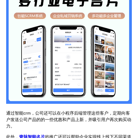
通过智能crm，公司还可以在小程序后端管理这些客户，定期向客
户发送公司产品的的一些优惠和产品上新，并吸引用户再次购买动
力。
此外，
壹脉智能名片
的推广还可以帮助企业实现线上线下不同渠道