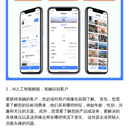
2，AI人工智能赋能，准确识别客户
要获得准确的客户，您必须对用户画像先前期了解。 首先，您需
要了解您的目标消费者，他们具有哪些特征，例如年龄，性别，兴
趣和关注的主题。 此外，您需要了解您的产品或业务，要解决的
具体痛点以及这些痛点将在哪些情况下发生。 这些是企业营销人
员最头痛的问题。