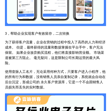
3，帮助企业实现客户有效留存，二次转换
为了获得客户流量，企业在营销的过程中投入了高昂的人力和经济
成本。 但是，最终获得的流量和数据掌握在平台手中，客户无法
保留。 如果企业放弃购买流程，他们将直接影响营业额。 市场渠
道被第三方阻止。 毫无疑问，这是限制公司长期运营的最大风
险。
使用壹脉人工名片，无论采用何种方式，只要客户进入小程序，他
的所有行为和数据，没有销售人员亲自复制记录，系统就会自动在
后台沉淀，形成公司的 永久客户资源库，它是一个不会因销售人
员损失而丢失的实时数据。