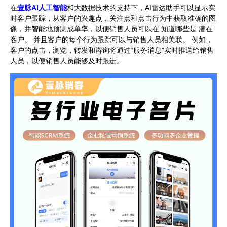
在
壹脉AI人工智能
和大数据技术的支持下，AI雷达助手可以显示实
时客户跟踪，从客户的兴趣点，关注点和点击行为中获取准确的图
像，并智能地预测成单率，以便销售人员可以在 知道哪些是 潜在
客户。 并且客户的每个行为跟踪可以与销售人员相关联。 例如，
客户的点击，浏览，转发和咨询将通过“服务消息”实时推送给销售
人员，以便销售人员能够及时跟进。