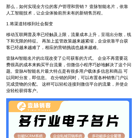
那么，如何实现全方位的客户管理和营销？ 壹脉智能名片，依靠
人工智能技术，让企业体验前所未有的新销售历程。
1.将渠道转移到社会裂变
移动互联网普及率已经触及上限，流量成本上升，呈现出分散，线
下和无限的特征。 再加上监管政策越来越紧缩，企业依靠平台获
客已经越来越难了，相应的营销挑战也越来越难。
壹脉AI智能名片的出现改变了公司获客的方式。 企业不再需要花
费很高的成本来购买平台流量，但微信小程序巧妙地解决了这个问
题。壹脉AI智能名片最大特点是有很多用户载体多信息和商品 可
以同时分发，即信息。 在分销的同时，可以布置各种销售门户以
完成货物的分配。 这样可以轻松连接到微信平台的流量，并使企
业轻松获得客户。