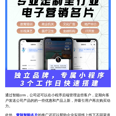
通过智能crm，公司还可以在小程序后端管理这些客户，定期向客
户发送公司产品的的一些优惠和产品上新，并吸引用户再次购买动
力。
此外，
壹脉智能名片
的推广还可以帮助企业实现线上线下不同渠道