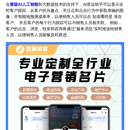
在
壹脉AI人工智能
和大数据技术的支持下，AI雷达助手可以显示实
时客户跟踪，从客户的兴趣点，关注点和点击行为中获取准确的图
像，并智能地预测成单率，以便销售人员可以在 知道哪些是 潜在
客户。 并且客户的每个行为跟踪可以与销售人员相关联。 例如，
客户的点击，浏览，转发和咨询将通过“服务消息”实时推送给销售
人员，以便销售人员能够及时跟进。