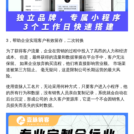
3，帮助企业实现客户有效留存，二次转换
为了获得客户流量，企业在营销的过程中投入了高昂的人力和经济
成本。 但是，最终获得的流量和数据掌握在平台手中，客户无法
保留。 如果企业放弃购买流程，他们将直接影响营业额。 市场渠
道被第三方阻止。 毫无疑问，这是限制公司长期运营的最大风
险。
使用壹脉人工名片，无论采用何种方式，只要客户进入小程序，他
的所有行为和数据，没有销售人员亲自复制记录，系统就会自动在
后台沉淀，形成公司的 永久客户资源库，它是一个不会因销售人
员损失而丢失的实时数据。