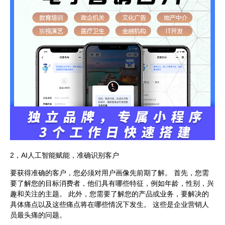
2，AI人工智能赋能，准确识别客户
要获得准确的客户，您必须对用户画像先前期了解。 首先，您需
要了解您的目标消费者，他们具有哪些特征，例如年龄，性别，兴
趣和关注的主题。 此外，您需要了解您的产品或业务，要解决的
具体痛点以及这些痛点将在哪些情况下发生。 这些是企业营销人
员最头痛的问题。