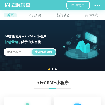
申请使用
首页
新闻动态
合作模式
产品介绍
AI智能名片 + CRM + 小程序
智慧营销
，赋予商务智能
申请免费体验
AI+CRM+小程序