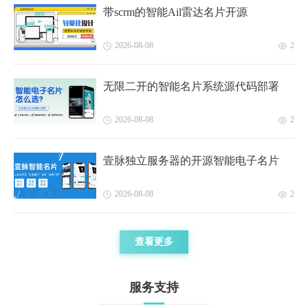
带scrm的智能Ail雷达名片开源
2026-08-08
2
无限二开的智能名片系统源代码部署
2026-08-08
2
壹脉独立服务器的开源智能电子名片
2026-08-08
2
查看更多
服务支持