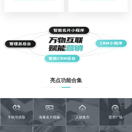
亮点功能合集
手机号抓取
海量名片模板
人脉集市
需求广场