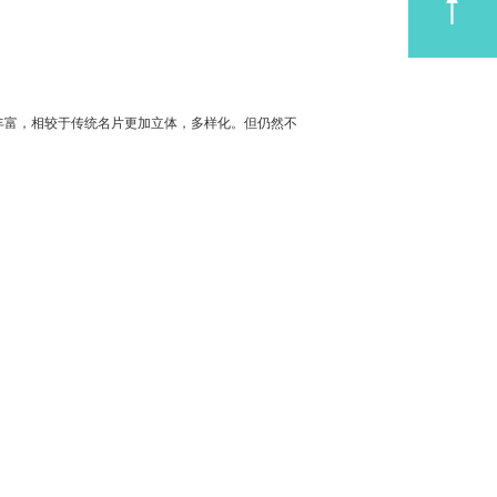
丰富，相较于传统名片更加立体，多样化。但仍然不