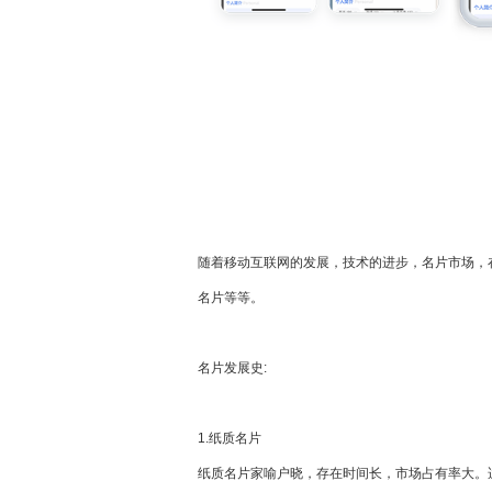
随着移动互联网的发展，技术的进步，名片市场，
名片等等。
名片发展史:
1.纸质名片
纸质名片家喻户晓，存在时间长，市场占有率大。