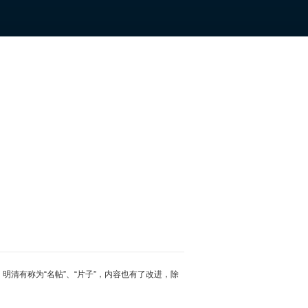
明清有称为“名帖”、“片子”，内容也有了改进，除