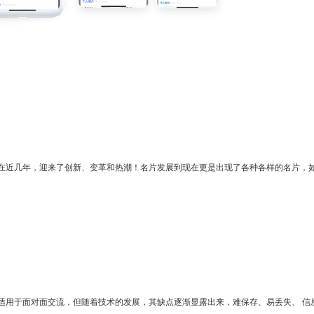
在近几年，迎来了创新、变革和热潮！名片发展到现在更是出现了各种各样的名片，如
适用于面对面交流，但随着技术的发展，其缺点逐渐显露出来，难保存、易丢失、 信