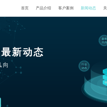
首页
产品介绍
客户案例
新闻动态
关
业最新动态
风向