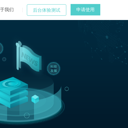
于我们
申请使用
后台体验测试