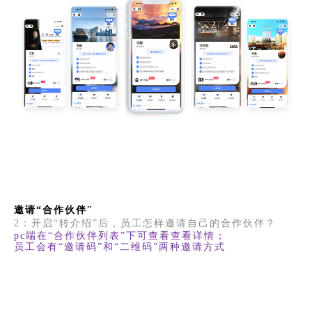
邀请“合作伙伴
”
2：开启“转介绍”后，员工怎样邀请自己的合作伙伴？
pc端在“合作伙伴列表”下可查看查看详情；
员工会有“邀请码”和“二维码”两种邀请方式