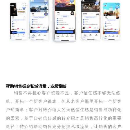
帮助销售掘金私域流量，业绩翻倍
销售不再担心客户资源不足，客户信任感不够无法签
单。开拓一个新客户很难，但从老客户那里开拓一个新客
户却简单；客户对转介绍人的天然信任感是销售成功转化
的因素，基于口碑信任感的转介绍才是销售高转化的重要
途径！转介绍帮助销售充分挖掘私域流量，让销售的客户