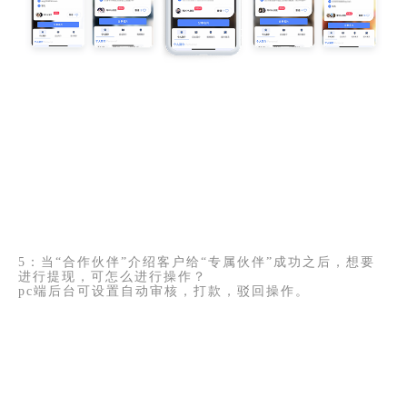
转介绍成功后
合作伙伴进行“提现”
5：当“合作伙伴”介绍客户给“专属伙伴”成功之后，想要
进行提现，可怎么进行操作？
pc端后台可设置自动审核，打款，驳回操作。