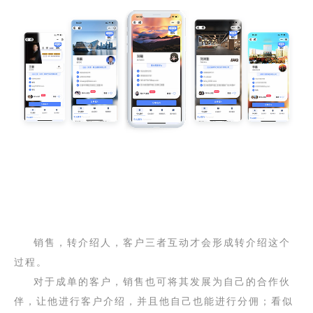
销售，转介绍人，客户三者互动才会形成转介绍这个
过程。
对于成单的客户，销售也可将其发展为自己的合作伙
伴，让他进行客户介绍，并且他自己也能进行分佣；看似