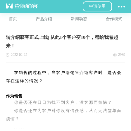
申请使用
首页
新闻动态
合作模式
产品介绍
转介绍获客正式上线| 从此1个客户变10个，都给我卷起
来！
2022-02-25
2939
在销售的过程中，当客户给销售介绍客户时，是否会
存在这样的情况？
作为销售
你是否还在日日为找不到客户，没客源而烦恼？
你是否还在为客户对你没有信任感，从而无法签单而
烦恼？
......