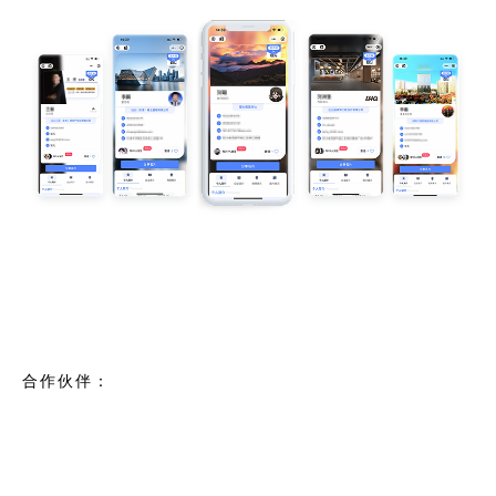
合作伙伴：