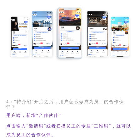
4：“转介绍”开启之后，用户怎么做成为员工的合作伙
伴？
用户端，新增“合作伙伴”
点击输入“邀请码”或者扫描员工的专属“二维码”，就可以
成为员工的合作伙伴。