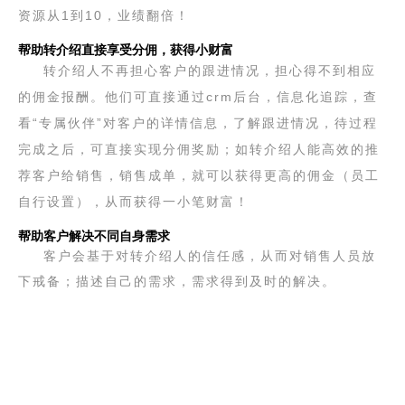
资源从1到10，业绩翻倍！
帮助转介绍直接享受分佣，获得小财富
转介绍人不再担心客户的跟进情况，担心得不到相应
的佣金报酬。他们可直接通过crm后台，信息化追踪，查
看“专属伙伴”对客户的详情信息，了解跟进情况，待过程
完成之后，可直接实现分佣奖励；如转介绍人能高效的推
荐客户给销售，销售成单，就可以获得更高的佣金（员工
自行设置），从而获得一小笔财富！
帮助客户解决不同自身需求
客户会基于对转介绍人的信任感，从而对销售人员放
下戒备；描述自己的需求，需求得到及时的解决。