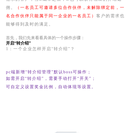
佣。
（一名员工可邀请多位合作伙伴，未解除绑定前，一
名合作伙伴只能属于同一企业的一名员工）
客户的需求也
能够得到及时的满足。
首先，我们先来看看具体的一个操作步骤：
开启“转介绍”
1：一个企业怎样开启“转介绍”？
pc端新增“转介绍管理”默认boss可操作；
如需开启“转介绍”，需要手动打开“开关”；
可自定义设置奖金比例，自动体现等设置。