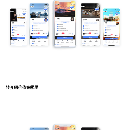
转介绍价值在哪里