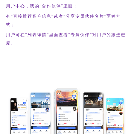
用户中心，我的“合作伙伴”里面；
有“直接推荐客户信息”或者“分享专属伙伴名片”两种方
式；
用户可在“列表详情”里面查看“专属伙伴”对用户的跟进进
度。