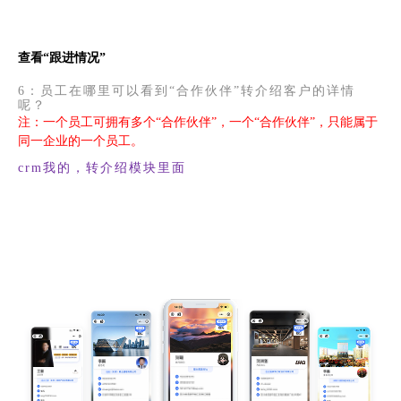
查看“跟进情况”
6：员工在哪里可以看到“合作伙伴”转介绍客户的详情
呢？
注：一个员工可拥有多个“合作伙伴”，一个“合作伙伴”，只能属于
同一企业的一个员工。
crm我的，转介绍模块里面