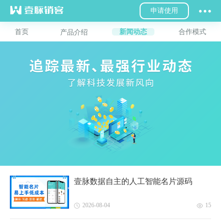
申请使用
首页
新闻动态
合作模式
产品介绍
壹脉数据自主的人工智能名片源码
2026-08-04
15