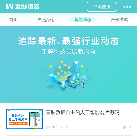
申请使用
首页
新闻动态
合作模式
产品介绍
壹脉数据自主的人工智能名片源码
2026-08-04
15