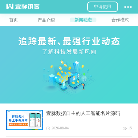
申请使用
首页
新闻动态
合作模式
产品介绍
壹脉数据自主的人工智能名片源码
2026-08-04
15