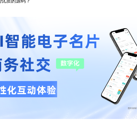
到优质的源码？