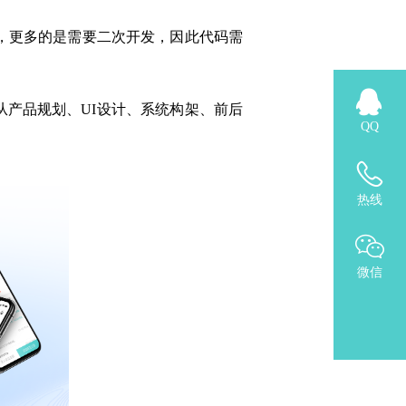
，更多的是需要二次开发，因此代码需
从产品规划、UI设计、系统构架、前后
QQ
热线
微信