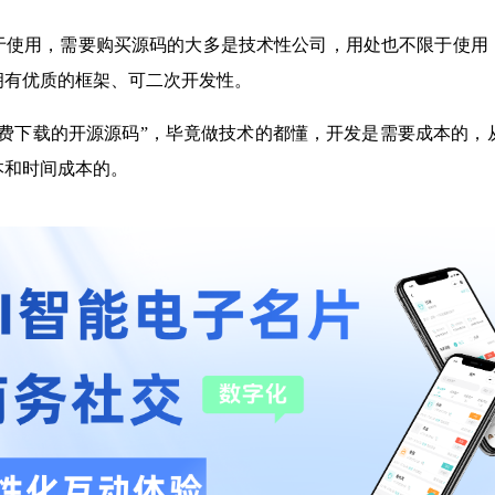
于使用，需要购买源码的大多是技术性公司，用处也不限于使用
拥有优质的框架、可二次开发性。
费下载的开源源码”，毕竟做技术的都懂，开发是需要成本的，
本和时间成本的。