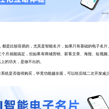
本，都是比较容易的，尤其是智能名片，如果只有基础的电子名片
三个月就能搞定，但如果有商城营销、获客文章、海报、短视频
以上的功夫，是做不出的。
套系统是否值得购买，毕竟功能越全面，可以给后续二次开发减