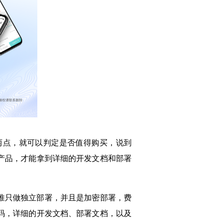
两点，就可以判定是否值得购买，说到
产品，才能拿到详细的开发文档和部署
推只做独立部署，并且是加密部署，费
码，详细的开发文档、部署文档，以及