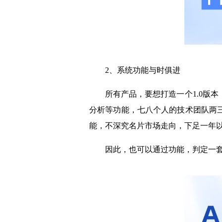
2、系统功能与时俱进
所有产品，要想打造一个1.0版
分析等功能，七八个人的技术团队两
能，不深究名片市场走向，下足一年
因此，也可以通过功能，判定一