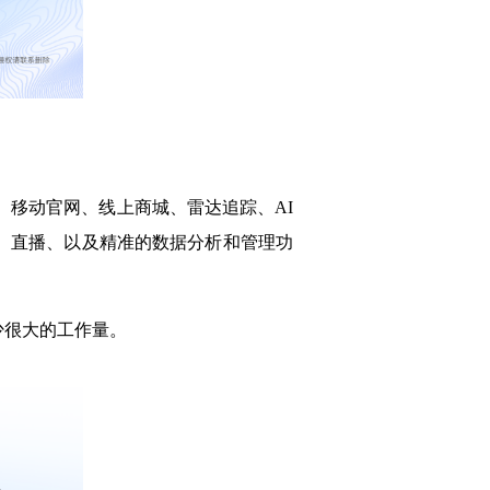
、移动官网、线上商城、雷达追踪、AI
、直播、以及精准的数据分析和管理功
少很大的工作量。