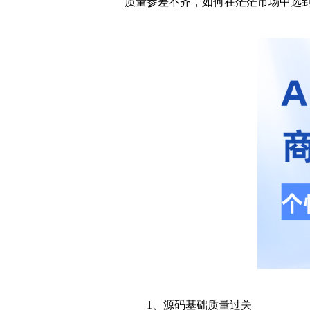
质量参差不齐，如何在茫茫市场中选
1、源码基础质量过关