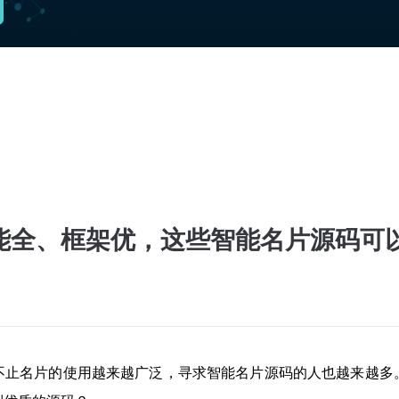
能全、框架优，这些智能名片源码可
不止名片的使用越来越广泛，寻求智能名片源码的人也越来越多