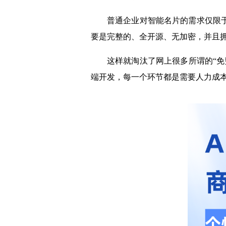
普通企业对智能名片的需求仅限
要是完整的、全开源、无加密，并且
这样就淘汰了网上很多所谓的“免
端开发，每一个环节都是需要人力成