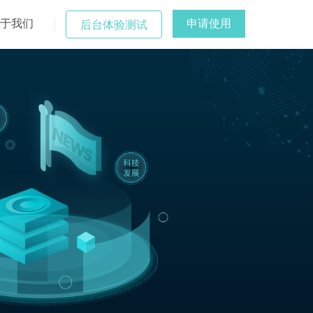
于我们
申请使用
后台体验测试