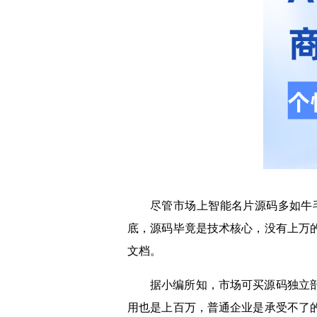
尽管市场上智能名片源码多如牛
底，源码毕竟是技术核心，没有上万
文档。
据小编所知，市场可买源码独立
用也是上百万，普通企业是承受不了