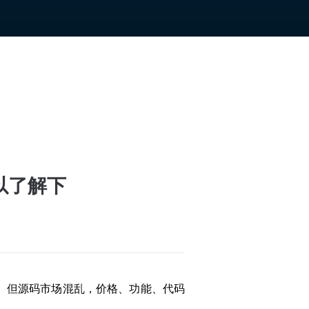
以了解下
。但源码市场混乱，价格、功能、代码