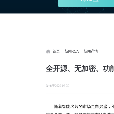
-
-
首页
新闻动态
新闻详情
全开源、无加密、功
发布于2020-06-30
随着智能名片的市场走向兴盛，