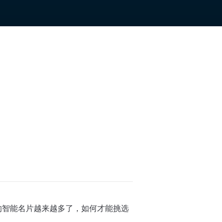
的智能名片越来越多了，如何才能挑选