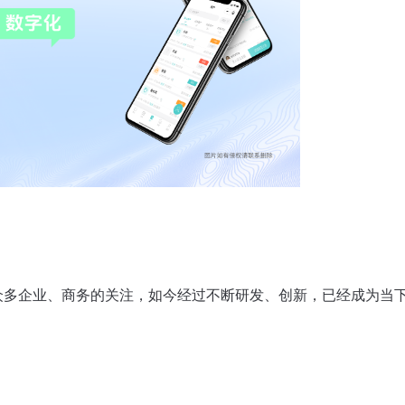
众多企业、商务的关注，如今经过不断研发、创新，已经成为当