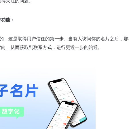
值得关注的问题。
种功能：
的，这是取得用户信任的第一步。当有人访问你的名片之后，那
意向，从而获取到联系方式，进行更近一步的沟通。