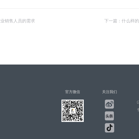
企业销售人员的需求
下一篇：什么样的
官方微信
关注我们
公