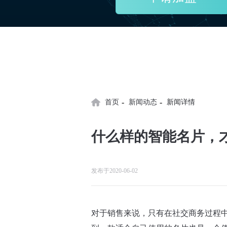
-
-
首页
新闻动态
新闻详情
什么样的智能名片，
发布于2020-06-02
对于销售来说，只有在社交商务过程