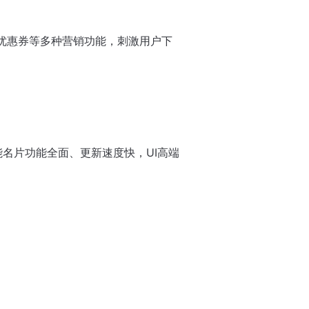
优惠券等多种营销功能，刺激用户下
名片功能全面、更新速度快，UI高端