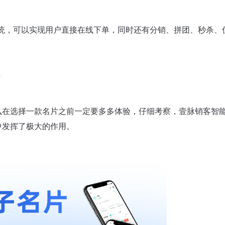
统，可以实现用户直接在线下单，同时还有分销、拼团、秒杀、
？
在选择一款名片之前一定要多多体验，仔细考察，壹脉销客智能
中发挥了极大的作用。