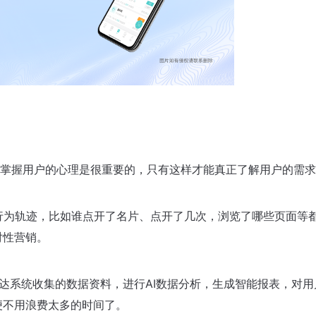
掌握用户的心理是很重要的，只有这样才能真正了解用户的需求
户的行为轨迹，比如谁点开了名片、点开了几次，浏览了哪些页面
对性营销。
s雷达系统收集的数据资料，进行AI数据分析，生成智能报表，对
便不用浪费太多的时间了。