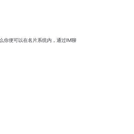
么你便可以在名片系统内，通过IM聊