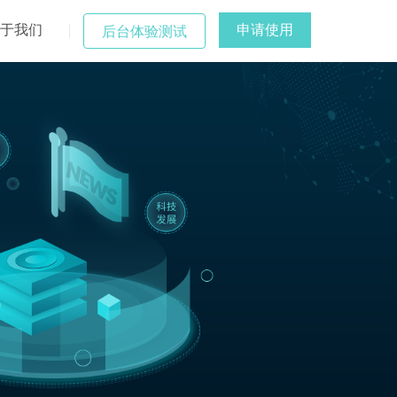
于我们
申请使用
后台体验测试