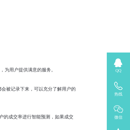
，为用户提供满意的服务。
QQ
等都会被记录下来，可以充分了解用户的
热线
用户的成交率进行智能预测，如果成交
微信