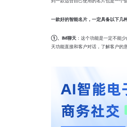
到一款适合自己使用的名片也是一个
一款好的智能名片，一定具备以下几
①、IM聊天
：这个功能是一定不能少
天功能直接和客户对话，了解客户的