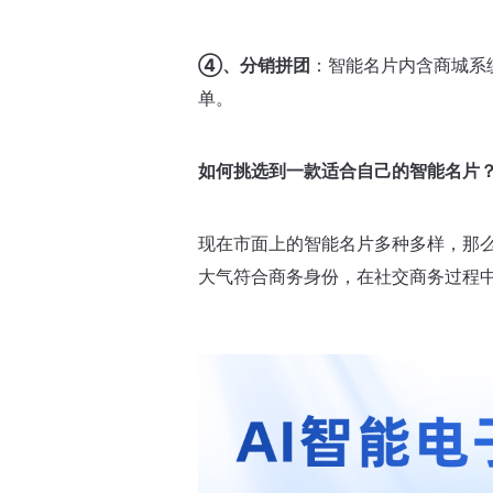
④、分销拼团
：智能名片内含商城系
单。
如何挑选到一款适合自己的智能名片
现在市面上的智能名片多种多样，那么
大气符合商务身份，在社交商务过程