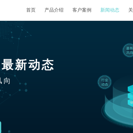
首页
产品介绍
客户案例
新闻动态
关
业最新动态
风向