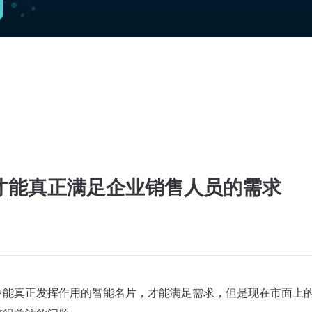
才能真正满足企业销售人员的需求
中能真正发挥作用的智能名片，才能满足需求，但是现在市面上