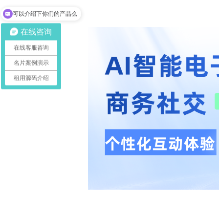
可以介绍下你们的产品么
在线咨询
在线客服咨询
名片案例演示
租用源码介绍