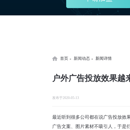
-
-
首页
新闻动态
新闻详情
户外广告投放效果越
发布于2020-05-13
最近听到很多公司都在说广告投放效
广告文案、图片素材不吸引人，于是