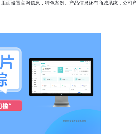
片里面设置官网信息，特色案例、产品信息还有商城系统，公司