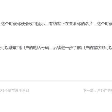
这个时候你便会收到提示，有访客正在查看你的名片，这个时候
还可以获取到用户的电话号码，后续进一步了解用户的需求都可
这1个细节没注意到
下一篇：户外广告