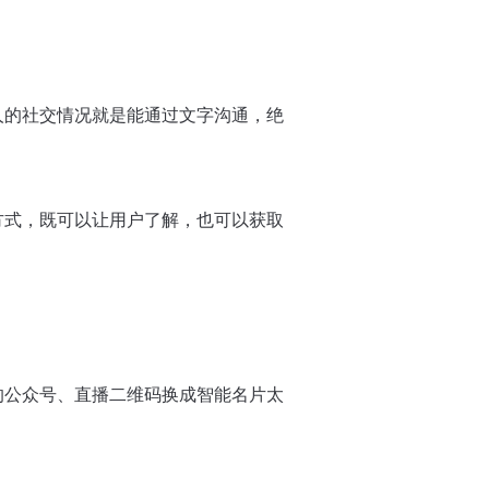
人的社交情况就是能通过文字沟通，绝
方式，既可以让用户了解，也可以获取
的公众号、直播二维码换成智能名片太