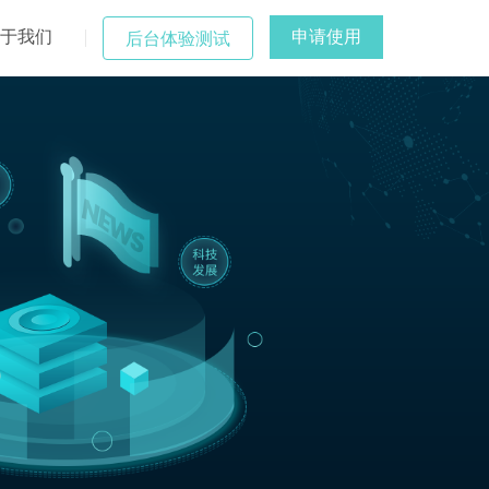
于我们
申请使用
后台体验测试