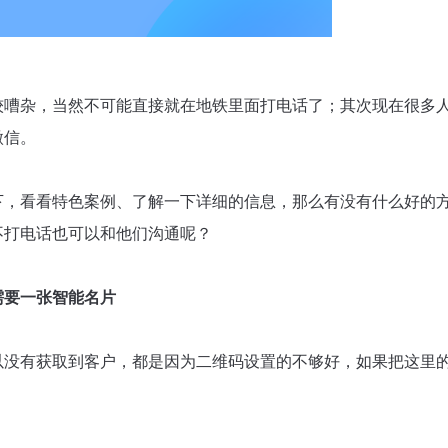
较嘈杂，当然不可能直接就在地铁里面打电话了；其次现在很多
微信。
下，看看特色案例、了解一下详细的信息，那么有没有什么好的
不打电话也可以和他们沟通呢？
需要一张智能名片
以没有获取到客户，都是因为二维码设置的不够好，如果把这里