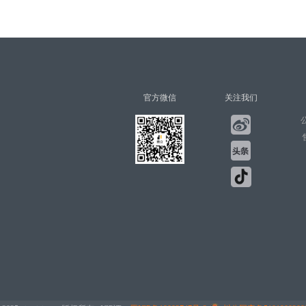
官方微信
关注我们
公