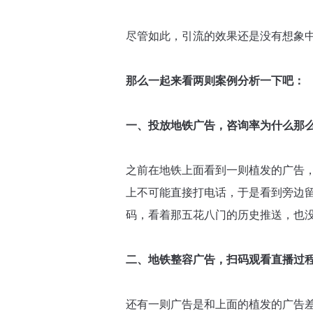
尽管如此，引流的效果还是没有想象
那么一起来看两则案例分析一下吧：
一、投放地铁广告，咨询率为什么那
之前在地铁上面看到一则植发的广告
上不可能直接打电话，于是看到旁边
码，看着那五花八门的历史推送，也
二、地铁整容广告，扫码观看直播过
还有一则广告是和上面的植发的广告