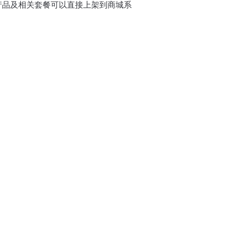
产品及相关套餐可以直接上架到商城系