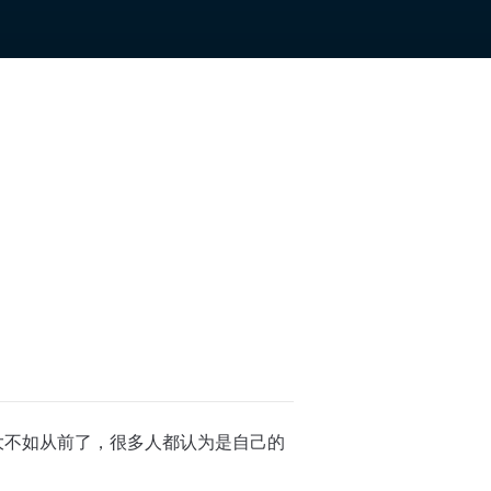
大不如从前了，很多人都认为是自己的