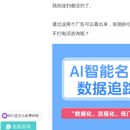
我却连扫都没扫了。
通过这两个广告可以看出来，前期的
不打电话咨询呢？
你们是怎么收费的呢
现在有优惠活动吗
在线咨询