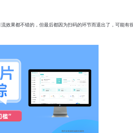
引流效果都不错的，但最后都因为扫码的环节而退出了，可能有