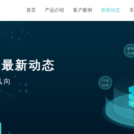
首页
产品介绍
客户案例
新闻动态
关
业最新动态
风向