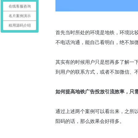
在线客服咨询
名片案例演示
租用源码介绍
首先当时所处的环境是地铁，环境比
不电话沟通，能自己看明白，绝不加
其实有的时候用户只是想再多了解一
到用户的联系方式，或者不加微信、
如何提高地铁广告投放引流效率，只
通过上述两个案例可以看出来，之所
阳码的话，那么效果会好得多。