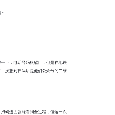
吗？
解一下，电话号码很醒目，但是在地铁
了，没想到扫码后是他们公众号的二维
，扫码进去就能看到全过程，但这一次