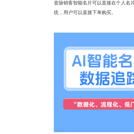
壹脉销客智能名片可以直接在个人名
统，用户可以直接下单购买。