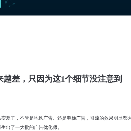
来越差，只因为这1个细节没注意到
果变差了，不管是地铁广告、还是电梯广告，引流的效果明显都
衍生出了一大批的广告优化师。