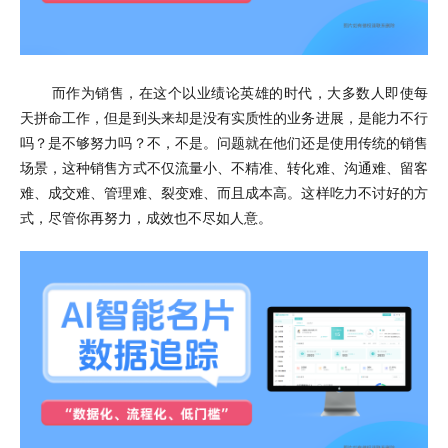
而作为销售，在这个以业绩论英雄的时代，大多数人即使每
天拼命工作，但是到头来却是没有实质性的业务进展，是能力不行
吗？是不够努力吗？不，不是。问题就在他们还是使用传统的销售
场景，这种销售方式不仅流量小、不精准、转化难、沟通难、留客
难、成交难、管理难、裂变难、而且成本高。这样吃力不讨好的方
式，尽管你再努力，成效也不尽如人意。