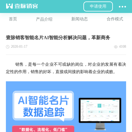
申请使用
首页
新闻动态
合作模式
产品介绍
壹脉销客智能名片AI智能分析解决问题，革新商务
2020-01-17
4108
销售，是每一个企业不可或缺的岗位，对企业的发展有着决
定性的作用，销售的好坏，直接或间接的影响着企业的成败。