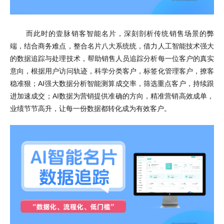
而此时的壹脉销客智能名片，深刻剖析传统销售场景的弊
端，结合商务难点，整合名片八大系统统，借力人工智能技术强大
的数据追踪与处理技术，帮助销售人员追踪分析每一位客户的真实
意向，根据用户访问轨迹，科学分类客户，标签化管理客户，撩客
稳准狠；AI强大数据分析智能测算成交率，筛选重点客户，持续跟
进加速成交；AI数据为营销提供准确的方向，精准营销高效成单，
业绩节节高升，让每一份数据都转化成为有效客户。