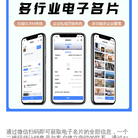
通过微信扫码即可获取电子名片的全部信息，一个