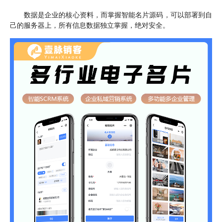
数据是企业的核心资料，而掌握智能名片源码，可以部署到自
己的服务器上，所有信息数据独立掌握，绝对安全。