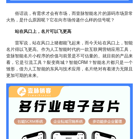
俗话说，有需求才会有市场，而壹脉智能名片的源码市场异常
火热，是什么原因呢？它在向市场传递什么样的信号呢？
站在风口上，名片可以飞更高
雷军说，站在风口上猪都能飞起来，而今天站在风口上，智能
名片得以飞更高。作为人工智能时代的一款互联网营销应用工具，
壹脉智能名片小程序的价值与前景是不可估量的。就目前的产品来
看，它是引流工具？裂变商城？智能CRM？智能名片都只是一个
雏形，借力人工智能的东风与技术应用，名片绝对有着潜力无限且
更加可期的未来。