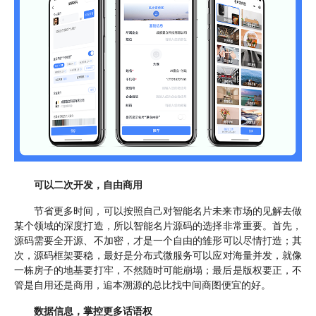
可以二次开发，自由商用
节省更多时间，可以按照自己对智能名片未来市场的见解去做
某个领域的深度打造，所以智能名片源码的选择非常重要。首先，
源码需要全开源、不加密，才是一个自由的雏形可以尽情打造；其
次，源码框架要稳，最好是分布式微服务可以应对海量并发，就像
一栋房子的地基要打牢，不然随时可能崩塌；最后是版权要正，不
管是自用还是商用，追本溯源的总比找中间商图便宜的好。
数据信息，掌控更多话语权