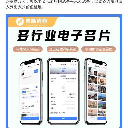
的发展方向，可以节省很多时间成本与人力成本，把更多的精力投
入到更大的价值洼地。