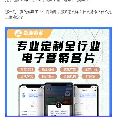
那一刻，真的燃爆了！生而为魔，那又怎么样？什么是命？什么是
天生注定？