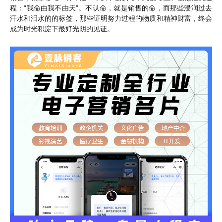
程：“我命由我不由天”。不认命，就是销售的命，而那些浸润过去
汗水和泪水的的标签，那些证明努力过程的物质和精神财富，终会
成为时光积淀下最好光阴的见证。