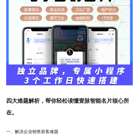
四大难题解析，帮你轻松读懂壹脉智能名片核心所
在。
一、解决企业销售获客难题