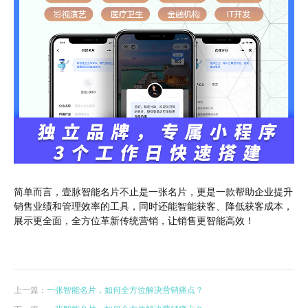
简单而言，壹脉智能名片不止是一张名片，更是一款帮助企业提升
销售业绩和管理效率的工具，同时还能智能获客、降低获客成本，
展示更全面，全方位革新传统营销，让销售更智能高效！
上一篇：
一张智能名片，如何全方位解决营销痛点？