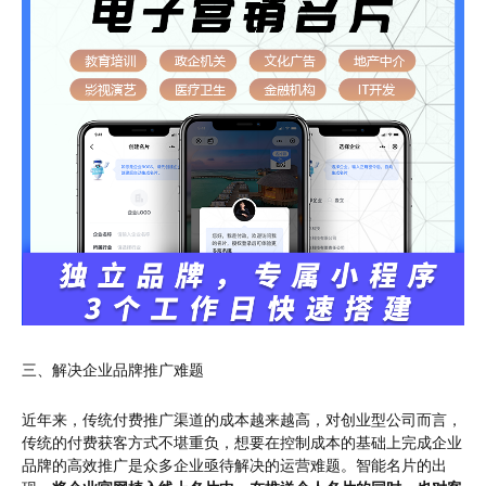
三、解决企业品牌推广难题
近年来，传统付费推广渠道的成本越来越高，对创业型公司而言，
传统的付费获客方式不堪重负，想要在控制成本的基础上完成企业
品牌的高效推广是众多企业亟待解决的运营难题。智能名片的出