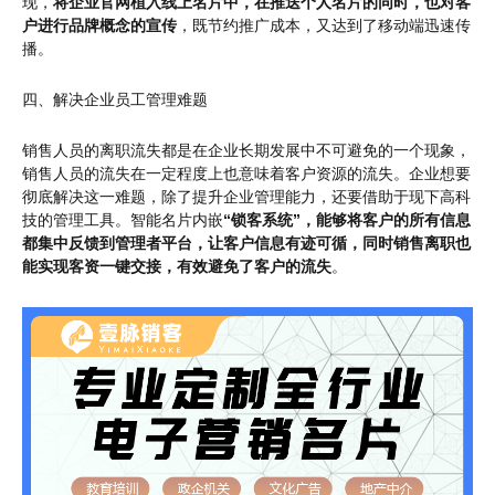
现，
将企业官网植入线上名片中，在推送个人名片的同时，也对客
户进行品牌概念的宣传
，既节约推广成本，又达到了移动端迅速传
播。
四、解决企业员工管理难题
销售人员的离职流失都是在企业长期发展中不可避免的一个现象，
销售人员的流失在一定程度上也意味着客户资源的流失。企业想要
彻底解决这一难题，除了提升企业管理能力，还要借助于现下高科
技的管理工具。智能名片内嵌
“锁客系统”，能够将客户的所有信息
都集中反馈到管理者平台，让客户信息有迹可循，同时销售离职也
能实现客资一键交接，有效避免了客户的流失
。