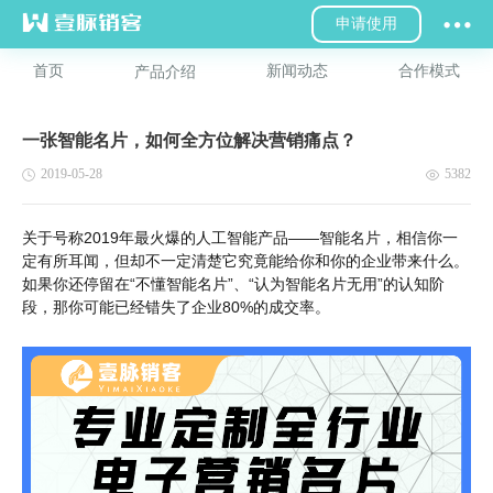
申请使用
首页
新闻动态
合作模式
产品介绍
一张智能名片，如何全方位解决营销痛点？
2019-05-28
5382
关于号称2019年最火爆的人工智能产品——智能名片，相信你一
定有所耳闻，但却不一定清楚它究竟能给你和你的企业带来什么。
如果你还停留在“不懂智能名片”、“认为智能名片无用”的认知阶
段，那你可能已经错失了企业80%的成交率。