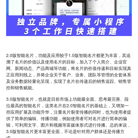
2.0版智能名片，功能及应用较于1.0版智能名片都更为丰富，其追
溯了名片的价值以及使用名片的目标，加入了个人简介、企业官
网、新闻动态、产品商城等功能，将名片的价值传递和目标实现真
正应用到线上，并将企业关于客户、业务、团队等管理的全套体系
及业务数据轻量化呈现，实现了名片在传递后的销售追踪、销售管
控和销售赋能。
3.0版智能名片，也就是目前市场上功能最全面、思考最完善、段
位最高的智能名片，这类名片在2.0智能名片的基础上，又增加一
些应用扩展及功能升华，注重名片裂变传播的同时，也为使用者提
供了简单的编辑、传播功能，例如使用者可对名片进行简单的编
辑，可利用文字、图片和视频等富媒体形式进行传播。总的来说，
3.0版智能名片更丰富更全面，不论是针对用户群体还是传播方
式。