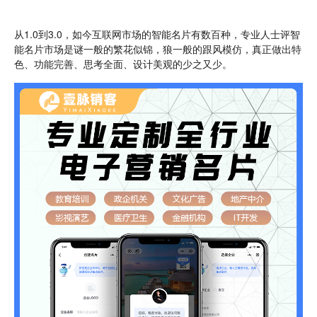
从1.0到3.0，如今互联网市场的智能名片有数百种，专业人士评智
能名片市场是谜一般的繁花似锦，狼一般的跟风模仿，真正做出特
色、功能完善、思考全面、设计美观的少之又少。