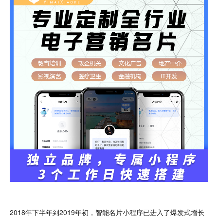
2018年下半年到2019年初，智能名片小程序已进入了爆发式增长