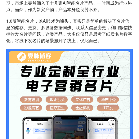
期，市场上突然涌入了十几家AI智能名片产品，一时间成为行业热
点。当然，作为新兴产物，产品本身也良莠不齐。
1.0版智能名片，以AI技术为噱头，其实只是简单的解决了名片信
息的储存、更换、多设备数据同步、联系人信息变更，利用微信快
捷收发名片等问题，这类产品，大多仅仅只是思考了纸质名片数字
化，将线下发名片的场景搬到了线上，仅此而已。