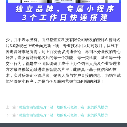
少，并不表示没有。由成都壹立科技有限公司研发的壹脉AI智能名
片3.0版现已正式全面更新上线！专业技术团队历时数月，从线下
奔走调研市场所需，到上百次会议沟通争论，再到不分昼夜的专心
研发，壹脉智能营销名片的每一个功能、每一类延展、甚至每一种
交互行为，都是专业团队调研了成千上万个销售人员及企业管理者
方才最终被敲定融进壹脉智能名片里，此般真正基于微信和AI技
术，实时反馈企业管理者、销售人员与客户直接的信息，为销售赋
能的微信小程序，才是当今互联网营销市场刚需的利器！
上一篇：
微信营销智能名片：谜一般的繁花似锦，狼一般的跟风模仿
下一篇：
微信营销智能名片：谜一般的繁花似锦，狼一般的跟风模仿