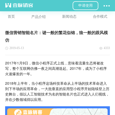
申请使用
首页
新闻动态
合作模式
产品介绍
微信营销智能名片：谜一般的繁花似锦，狼一般的跟风模
仿
2019-05-13
4333
2017年1月9日，微信小程序正式上线，意味着流量生态将被改
写，整个互联网仿佛一夜之间高潮迭起。2017年，成为了小程序
火速爆发的一年。
2018年上半年，当小程序这场科技革命从上半场的技术革命进入
到下半场的应用革命，一大批垂直的应用型小程序开始陆续登上历
史舞台，假以人工智能技术为名的智能名片也正式进入人们视线，
并在少数领域得以应用。