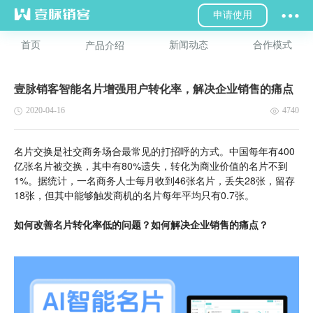
申请使用
首页
新闻动态
合作模式
产品介绍
壹脉销客智能名片增强用户转化率，解决企业销售的痛点
2020-04-16
4740
名片交换是社交商务场合最常见的打招呼的方式。中国每年有400
亿张名片被交换，其中有80%遗失，转化为商业价值的名片不到
1%。据统计，一名商务人士每月收到46张名片，丢失28张，留存
18张，但其中能够触发商机的名片每年平均只有0.7张。
如何改善名片转化率低的问题？如何解决企业销售的痛点？