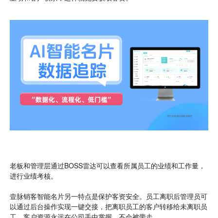
老板和管理层通过BOSS雷达可以查看所属员工的业绩和工作量，
进行业绩考核。
壹脉销客智能名片另一特点是保护客资安全。员工离职后管理员可
以通过后台操作实现一键交接，把离职员工的客户转移给未离职员
工。客户资源永远在公司手中掌握，不会被带走。