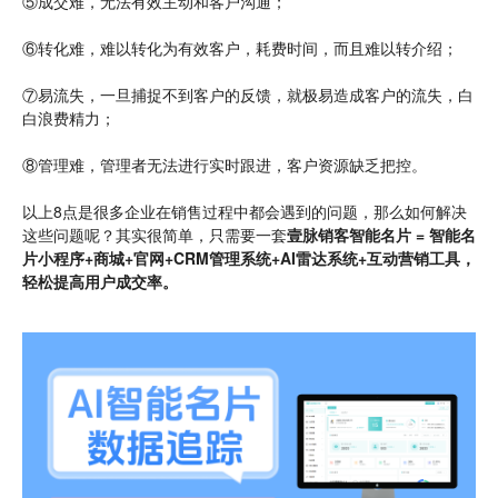
⑤成交难，无法有效主动和客户沟通；
⑥转化难，难以转化为有效客户，耗费时间，而且难以转介绍；
⑦易流失，一旦捕捉不到客户的反馈，就极易造成客户的流失，白
白浪费精力；
⑧管理难，管理者无法进行实时跟进，客户资源缺乏把控。
以上8点是很多企业在销售过程中都会遇到的问题，那么如何解决
这些问题呢？其实很简单，只需要一套
壹脉销客智能名片 = 智能名
片小程序+商城+官网+CRM管理系统+AI雷达系统+互动营销工具，
轻松提高用户成交率。