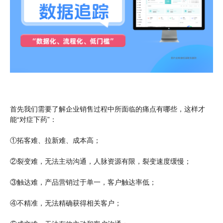
首先我们需要了解企业销售过程中所面临的痛点有哪些，这样才
能“对症下药”：
①拓客难、拉新难、成本高；
②裂变难，无法主动沟通，人脉资源有限，裂变速度缓慢；
③触达难，产品营销过于单一，客户触达率低；
④不精准，无法精确获得相关客户；