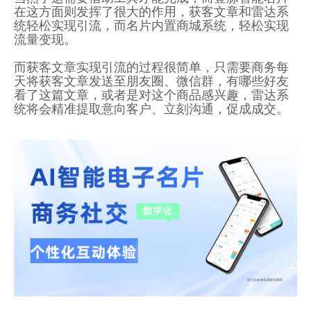
在这方面则发挥了很大的作用，获客文章和雷达系
统轻松实现引流，而名片内置商城系统，轻松实现
流量变现。
而获客文章实现引流的过程很简单，只需要商务每
天将获客文章发送至朋友圈、微信群，有哪些好友
看了这篇文章，或者是对这个商品感兴趣，雷达系
统将会精准提取意向客户、立刻沟通，促成成交。