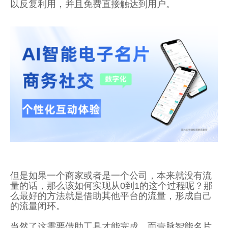
以反复利用，并且免费直接触达到用户。
但是如果一个商家或者是一个公司，本来就没有流
量的话，那么该如何实现从0到1的这个过程呢？那
么最好的方法就是借助其他平台的流量，形成自己
的流量闭环。
当然了这需要借助工具才能完成，而壹脉智能名片