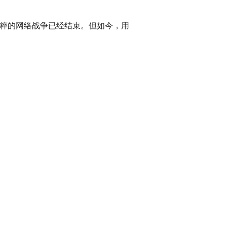
纯粹的网络战争已经结束。但如今，用