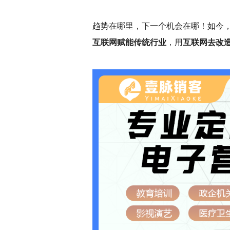
趋势在哪里，下一个机会在哪！如今，
互联网赋能传统行业
，用
互联网去改