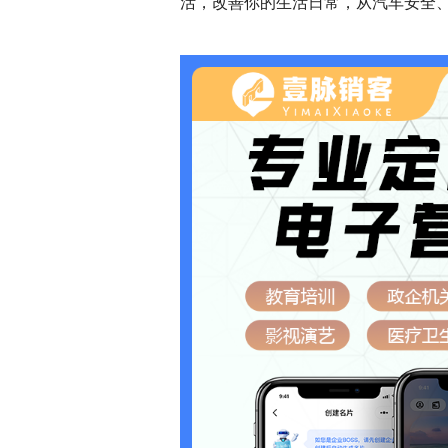
活，改善你的生活日常，从汽车安全