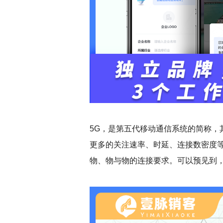
5G
，是第五代移动通信系统的简称，其
更多的关注速率、时延、连接数密度
物、物与物的连接要求。可以预见到，