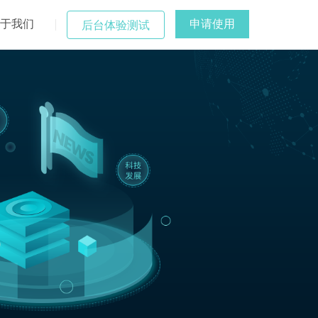
于我们
申请使用
后台体验测试