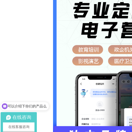
可以介绍下你们的产品么
你们是怎么收费的呢
在线咨询
在线客服咨询