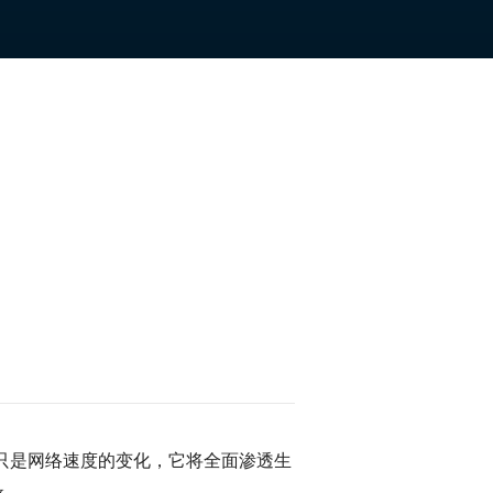
不只是网络速度的变化，它将全面渗透生