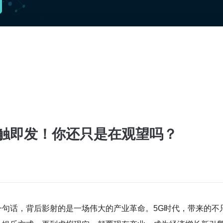
一触即发！你还只是在观望吗？
单的一句话，背后影射的是一场伟大的产业革命。5G时代，带来的