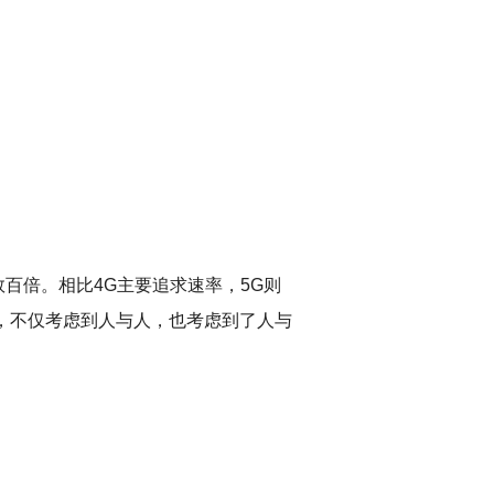
百倍。相比4G主要追求速率，5G则
，不仅考虑到人与人，也考虑到了人与
。