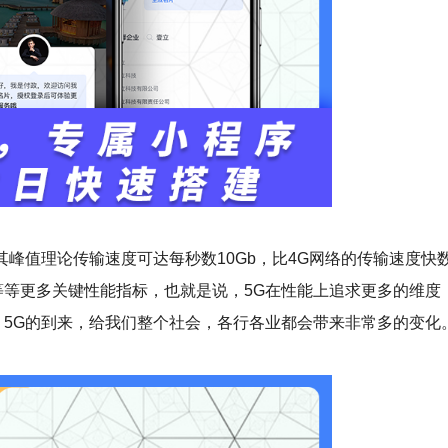
峰值理论传输速度可达每秒数10Gb，比4G网络的传输速度快数
等等更多关键性能指标，也就是说，5G在性能上追求更多的维度
5G的到来，给我们整个社会，各行各业都会带来非常多的变化