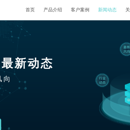
首页
产品介绍
客户案例
新闻动态
关
业最新动态
风向