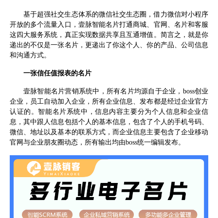
基于超强社交生态体系的微信社交生态圈，借力微信对小程序
开放的多个流量入口，壹脉智能名片打通商城、官网、名片和客服
这四大服务系统，真正实现数据共享且互通增值。简言之，就是你
递出的不仅是一张名片，更递出了你这个人、你的产品、公司信息
和沟通方式。
一张信任值报表的名片
壹脉智能名片营销系统中，所有名片均源自于企业，boss创业
企业，员工自动加入企业，所有企业信息、发布都是经过企业官方
认证的。智能名片系统中，信息内容主要分为个人信息和企业信
息，其中跟人信息包括个人的基本信息，包含了个人的手机号码、
微信、地址以及基本的联系方式，而企业信息主要包含了企业移动
官网与企业朋友圈动态，所有输出均由boss统一编辑发布。