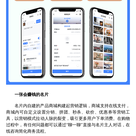
一张会赚钱的名片
名片内自建的产品商城构建起营销逻辑，商城支持在线支付，
商城内可自定义设置分销、拼团、秒杀、砍价、优惠券等营销工
具，以营销模式拉动人脉的裂变，吸引更多用户下单消费。在购物
过程中，有任何问题都可以通过“聊一聊”直接与名片主人对话，在
线咨询简化商务流程。