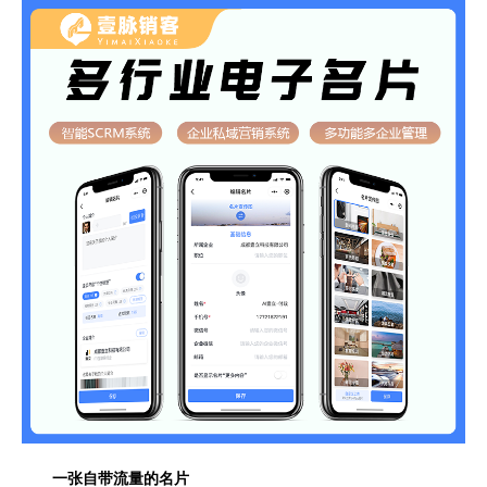
一张自带流量的名片