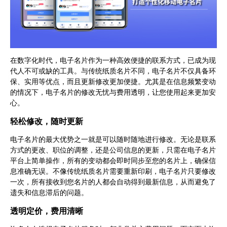
在数字化时代，电子名片作为一种高效便捷的联系方式，已成为现
代人不可或缺的工具。与传统纸质名片不同，电子名片不仅具备环
保、实用等优点，而且更新修改更加便捷。尤其是在信息频繁变动
的情况下，电子名片的修改无忧与费用透明，让您使用起来更加安
心。
轻松修改，随时更新
电子名片的最大优势之一就是可以随时随地进行修改。无论是联系
方式的更改、职位的调整，还是公司信息的更新，只需在电子名片
平台上简单操作，所有的变动都会即时同步至您的名片上，确保信
息准确无误。不像传统纸质名片需要重新印刷，电子名片只要修改
一次，所有接收到您名片的人都会自动得到最新信息，从而避免了
遗失和信息滞后的问题。
透明定价，费用清晰