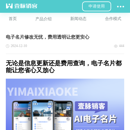
申请使用
首页
新闻动态
合作模式
产品介绍
电子名片修改无忧，费用透明让您更安心
2024-12-10
444
无论是信息更新还是费用查询，电子名片都
能让您省心又放心