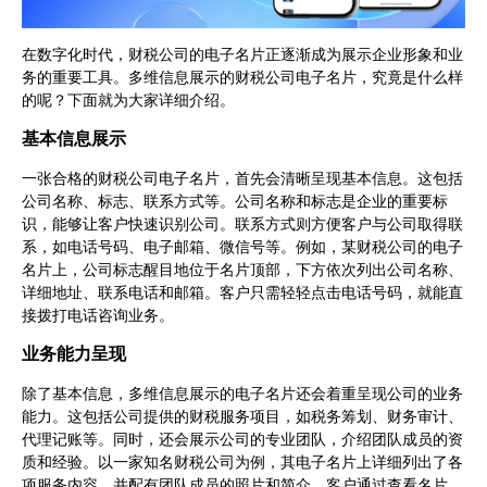
在数字化时代，财税公司的电子名片正逐渐成为展示企业形象和业
务的重要工具。多维信息展示的财税公司电子名片，究竟是什么样
的呢？下面就为大家详细介绍。
基本信息展示
一张合格的财税公司电子名片，首先会清晰呈现基本信息。这包括
公司名称、标志、联系方式等。公司名称和标志是企业的重要标
识，能够让客户快速识别公司。联系方式则方便客户与公司取得联
系，如电话号码、电子邮箱、微信号等。例如，某财税公司的电子
名片上，公司标志醒目地位于名片顶部，下方依次列出公司名称、
详细地址、联系电话和邮箱。客户只需轻轻点击电话号码，就能直
接拨打电话咨询业务。
业务能力呈现
除了基本信息，多维信息展示的电子名片还会着重呈现公司的业务
能力。这包括公司提供的财税服务项目，如税务筹划、财务审计、
代理记账等。同时，还会展示公司的专业团队，介绍团队成员的资
质和经验。以一家知名财税公司为例，其电子名片上详细列出了各
项服务内容，并配有团队成员的照片和简介。客户通过查看名片，