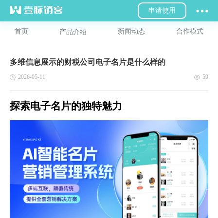
申请使用
首页
新闻动态
合作模式
产品介绍
多维信息展示的财税公司电子名片是什么样的
2026-05-11
59
探索电子名片的独特魅力