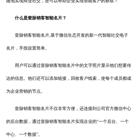
随地实现商业社交，还可以帮助企业实现智能客户的获取！
什么是壹脉销客智能名片？
壹脉销客智能名片,基于微信生态开发的新一代智能社交电子
名片，手指设置简单。
用户可以通过壹脉销客智能名片中的文字照片显示他们想要传
达的信息。他们还可以添加链接，回收客户线索，使每个成员都成
为企业营销的节点。
壹脉销客智能名片不仅非常方便，还连接到公司官方微信中心
的后台数据，通过壹脉销客智能名片实现企业的“一个后台、一个
中心、一个数据”。