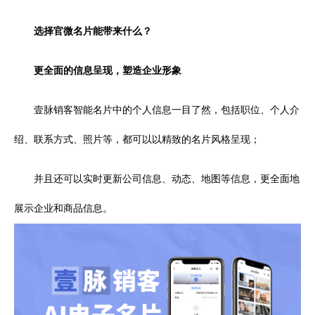
选择官微名片能带来什么？
更全面的信息呈现，塑造企业形象
壹脉销客智能名片中的个人信息一目了然，包括职位、个人介
绍、联系方式、照片等，都可以以精致的名片风格呈现；
并且还可以实时更新公司信息、动态、地图等信息，更全面地
展示企业和商品信息。