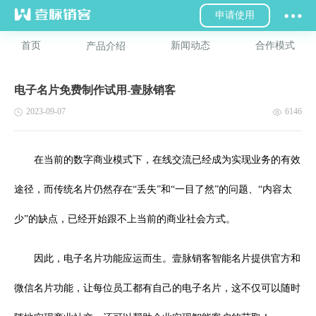
申请使用
首页
新闻动态
合作模式
产品介绍
电子名片免费制作试用-壹脉销客
2023-09-07
6146
在当前的数字商业模式下，在线交流已经成为实现业务的有效
途径，而传统名片仍然存在“丢失”和“一目了然”的问题、“内容太
少”的缺点，已经开始跟不上当前的商业社会方式。
因此，电子名片功能应运而生。壹脉销客智能名片提供官方和
微信名片功能，让每位员工都有自己的电子名片，这不仅可以随时