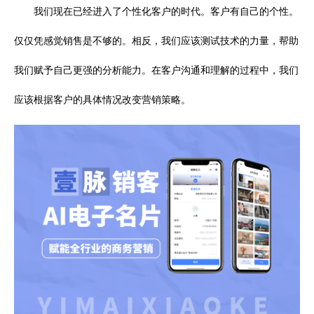
我们现在已经进入了个性化客户的时代。客户有自己的个性。
仅仅凭感觉销售是不够的。相反，我们应该测试技术的力量，帮助
我们赋予自己更强的分析能力。在客户沟通和理解的过程中，我们
应该根据客户的具体情况改变营销策略。