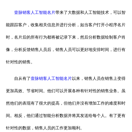
壹脉销客人工智能名片
带来了大数据和人工智能技术，可以智
能跟踪客户，收集相关信息并进行分析，如当客户打开小程序名片
时，名片后的所有行为都将被记录下来，然后分析数据绘制客户肖
像，分析反馈销售人员后，销售人员可以更好地安排时间，进行有
针对性的销售。
自从有了
壹脉销客人工智能名片
以来，销售人员在销售上变得
更加高效、节省时间。他们可以开展各种有针对性的销售业务。虽
然他们的表现有了很大的提高，但他们并没有增加工作的难度和时
间。相反，他们通过智能分析数据并将其发送给每个人。有了更有
针对性的数据，销售人员的工作更加顺利。