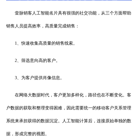
壹脉销客人工智能名片具有很强的社交功能，从三个方面帮助
销售人员提高效率，高质量完成销售：
1、快速收集高质量的销售线索。
2、筛选意向高的客户。
3、为客户提供肖像信息。
在网络大数据时代，客户更加多样化，路径也在不断变化。客
户数据的获取和整理变得困难，因此需要统一的移动客户关系管理
系统来承担获得的数据沉淀。人工智能计算后，连接原始单独的数
据，形成完整的视图。