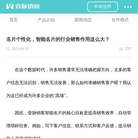
申请使用
首页
新闻动态
合作模式
产品介绍
名片个性化，智能名片的行业销售作用这么大？
2023-04-14
3287
在这个数据时代，许多销售通常无法准确把握方向，太多的客
户信息无法识别，销售无法改善，那么如何准确销售客户呢？我认
为这已经成为许多企业的“高墙”。
因此，壹脉销客智能名片的核心目标是提高销售效率，自动管
理琐碎任务。例如，写下客户信息、联系方式和客户反馈，提示销