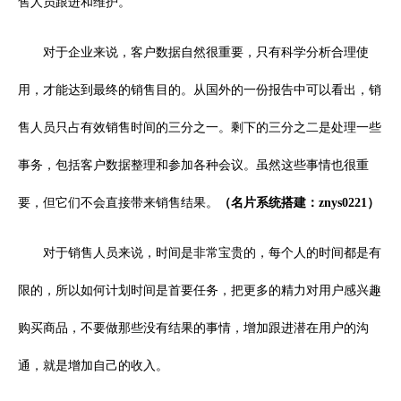
售人员跟进和维护。
对于企业来说，客户数据自然很重要，只有科学分析合理使
用，才能达到最终的销售目的。从国外的一份报告中可以看出，销
售人员只占有效销售时间的三分之一。剩下的三分之二是处理一些
事务，包括客户数据整理和参加各种会议。虽然这些事情也很重
要，但它们不会直接带来销售结果。
（名片系统搭建：znys0221）
对于销售人员来说，时间是非常宝贵的，每个人的时间都是有
限的，所以如何计划时间是首要任务，把更多的精力对用户感兴趣
购买商品，不要做那些没有结果的事情，增加跟进潜在用户的沟
通，就是增加自己的收入。