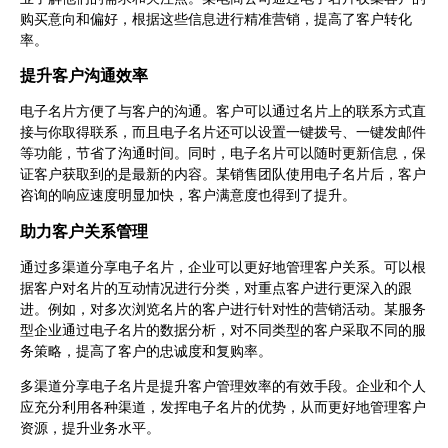
购买意向和偏好，根据这些信息进行精准营销，提高了客户转化
率。
提升客户沟通效率
电子名片方便了与客户的沟通。客户可以通过名片上的联系方式直
接与你取得联系，而且电子名片还可以设置一键拨号、一键发邮件
等功能，节省了沟通时间。同时，电子名片可以随时更新信息，保
证客户获取到的是最新的内容。某销售团队使用电子名片后，客户
咨询的响应速度明显加快，客户满意度也得到了提升。
助力客户关系管理
通过多渠道分享电子名片，企业可以更好地管理客户关系。可以根
据客户对名片的互动情况进行分类，对重点客户进行更深入的跟
进。例如，对多次浏览名片的客户进行针对性的营销活动。某服务
型企业通过电子名片的数据分析，对不同类型的客户采取不同的服
务策略，提高了客户的忠诚度和复购率。
多渠道分享电子名片是提升客户管理效率的有效手段。企业和个人
应充分利用各种渠道，发挥电子名片的优势，从而更好地管理客户
资源，提升业务水平。