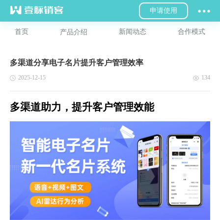
申请使用
首页
新闻动态
合作模式
产品介绍
多渠道分享电子名片提升客户管理效率
2025-12-15
134
多渠道助力，提升客户管理效能