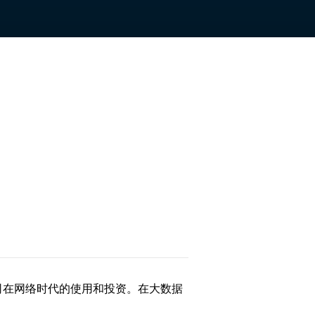
司在网络时代的使用和投资。在大数据