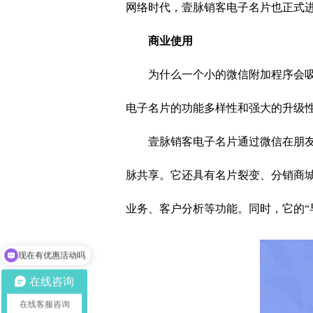
网络时代，壹脉销客电子名片也正式
商业使用
为什么一个小的微信附加程序会
电子名片的功能多样性和强大的升级
壹脉销客电子名片通过微信在朋
脉共享。它还具有名片裂变、分销商
业务、客户分析等功能。同时，它的“
现在有优惠活动吗
可以介绍下你们的产品么
在线咨询
在线客服咨询