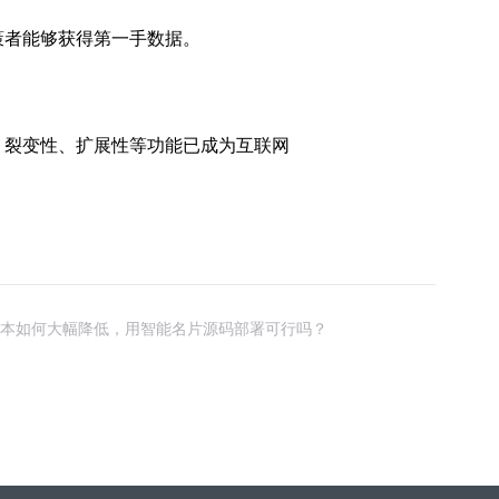
策者能够获得第一手数据。
、裂变性、扩展性等功能已成为互联网
本如何大幅降低，用智能名片源码部署可行吗？