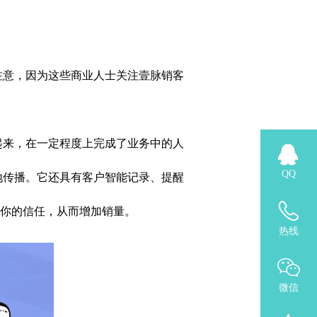
注意，因为这些商业人士关注壹脉销客
起来，在一定程度上完成了业务中的人
QQ
地传播。它还具有客户智能记录、提醒
对你的信任，从而增加销量。
热线
微信