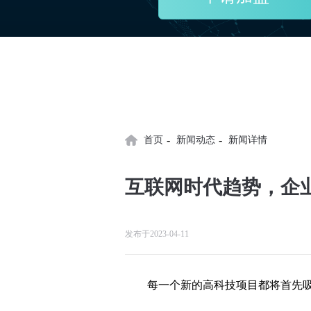
-
-
首页
新闻动态
新闻详情
互联网时代趋势，企
发布于2023-04-11
每一个新的高科技项目都将首先