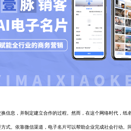
交换信息，并制定建立合作的过程。然而，在这个网络时代，纸
要方式。依靠微信渠道，电子名片可以帮助企业完成社会行动。