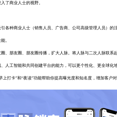
进入了商业人士的视野。
吸引各种商业人士（销售人员、广告商、公司高级管理人员）的
性能。
友圈、朋友圈、朋友圈传播，扩大人脉。将人脉与二次人脉联系
城、人工智能和共同创建平台的能力，可以更个性化、更全球化
早上打卡”和“夜读”功能帮助你提高曝光度和知名度，增加客户