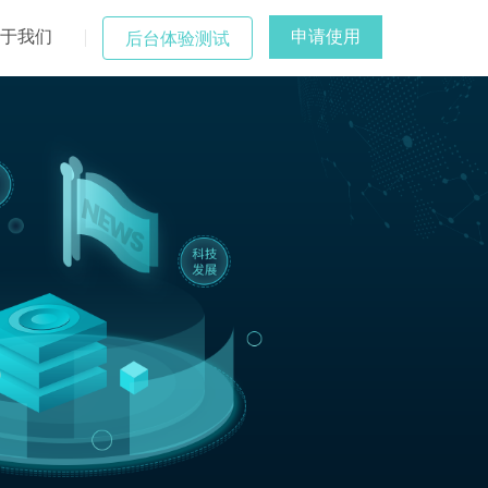
于我们
申请使用
后台体验测试