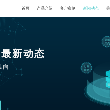
首页
产品介绍
客户案例
新闻动态
关
业最新动态
风向