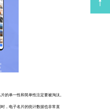
名片的单一性和简单性注定要被淘汰。
同时，电子名片的统计数据也非常直