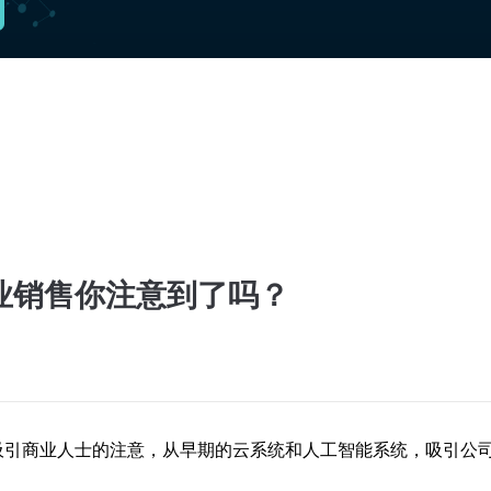
业销售你注意到了吗？
吸引商业人士的注意，从早期的云系统和人工智能系统，吸引公