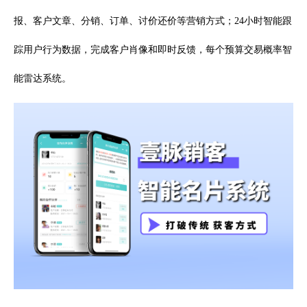
报、客户文章、分销、订单、讨价还价等营销方式；24小时智能跟
踪用户行为数据，完成客户肖像和即时反馈，每个预算交易概率智
能雷达系统。