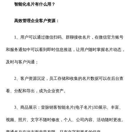
智能化名片有什么用？
高效管理企业客户资源：
1、用户可以通过微信扫码、群聊接收名片，在微信官方账号
和服务通知中可以看到即时信息推送，让用户随时掌握名片动态，
及时与客户沟通；
2、客户资源沉淀，员工存储和收集的名片数据可以在后台查
看、分配和导出，成为企业资产。
3、商品展示：壹脉销客智能名片(电子名片)3D展示、丰富、
视频、照片、文字不随时修改，个人、公司内容、活动随时更改。