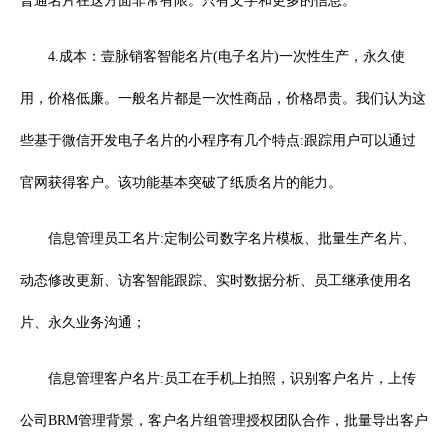
普通名片在这方面非常有限。只有文字和更多的信息。
4.成本：壹脉销客智能名片(电子名片)一次性生产，永久使
用，价格低廉。一般名片都是一次性商品，价格昂贵。我们认为这
些基于微信开发电子名片的小程序有几个特点:跟踪用户可以通过
官网获得客户。该功能基本突破了纸质名片的能力。
信息管理员工名片:定制公司数字名片模板、批量生产名片、
动态修改更新、访客智能跟踪、实时数据分析、员工继承使用名
片、永久业务沟通；
信息管理客户名片:员工在手机上拍照，识别客户名片，上传
公司BRM管理背景，客户名片组管理授权团队合作，批量导出客户