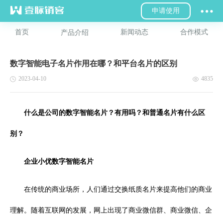
申请使用
首页
新闻动态
合作模式
产品介绍
数字智能电子名片作用在哪？和平台名片的区别
2023-04-10
4835
什么是公司的数字智能名片？有用吗？和普通名片有什么区
别？
企业小优数字智能名片
在传统的商业场所，人们通过交换纸质名片来提高他们的商业
理解。随着互联网的发展，网上出现了商业微信群、商业微信、企