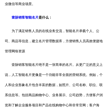
业微信等商业场景。
壹脉销客智能名片
是什么：
为了满足销售人员的在线业务交流，智能名片承载个人、公
司、商品等信息，建立名片管理数据库，方便销售人员高效便捷地
管理网络资源
壹脉销客智能名片绝不是一张简单的名片。从更广泛的意义上
说，人工智能名片更像是一个功能非常全面的营销系统。例如，个
人和企业形象名片包含丰富的数据，如照片、公司名称、职位、联
系信息等。包括商品购物中心、业务展示、公司趋势，方便客户浏
览和了解企业服务项目和产品在线购物中心和非常官网；客户海