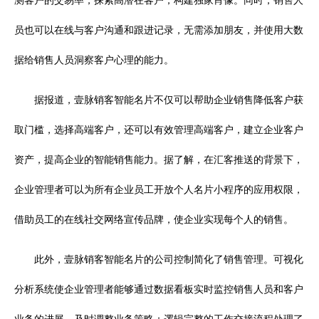
测客户的交易率，探索高潜在客户，构建独家肖像。同时，销售人
员也可以在线与客户沟通和跟进记录，无需添加朋友，并使用大数
据给销售人员洞察客户心理的能力。
据报道，壹脉销客智能名片不仅可以帮助企业销售降低客户获
取门槛，选择高端客户，还可以有效管理高端客户，建立企业客户
资产，提高企业的智能销售能力。据了解，在汇客推送的背景下，
企业管理者可以为所有企业员工开放个人名片小程序的应用权限，
借助员工的在线社交网络宣传品牌，使企业实现每个人的销售。
此外，壹脉销客智能名片的公司控制简化了销售管理。可视化
分析系统使企业管理者能够通过数据看板实时监控销售人员和客户