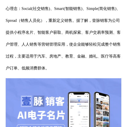
心理念：Social(社交销售)、Smart(智能销售)、Simple(简化销售)、
Spread（销售人员化），重新定义销售。据了解，壹脉销客为公司
提供小程序名片、智能客户获取、商机探索、客户交易率预测、客
户管理、人人销售等营销管理应用，使企业能够轻松完成整个销售
过程，主要适用于汽车、房地产、教育、金融、婚礼、医疗等高客
户订单、低频消费群体。