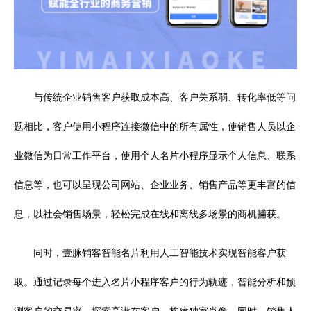
与传统企业销售客户获取成本高、客户关系弱、转化率低等问
题相比，客户使用小程序连接微信中的所有属性，使销售人员以企
业微信为日常工作平台，使用个人名片小程序显示个人信息、联系
信息等，也可以呈现公司网站、企业业务、销售产品等更丰富的信
息，以社会销售场景，轻松完成在线和离线多场景的商机捕获。
同时，壹脉销客智能名片利用人工智能技术实现智能客户获
取。通过记录每个进入名片小程序客户的行为轨迹，智能分析和预