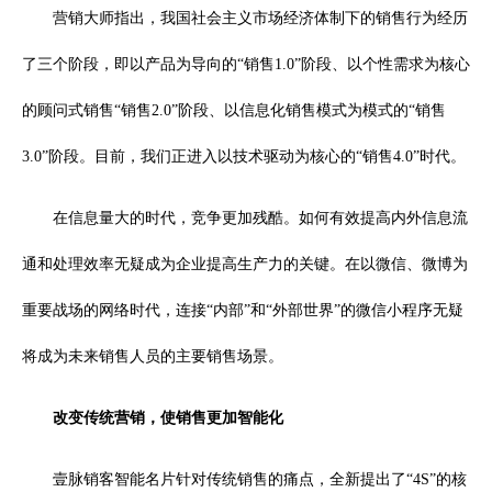
营销大师指出，我国社会主义市场经济体制下的销售行为经历
了三个阶段，即以产品为导向的“销售1.0”阶段、以个性需求为核心
的顾问式销售“销售2.0”阶段、以信息化销售模式为模式的“销售
3.0”阶段。目前，我们正进入以技术驱动为核心的“销售4.0”时代。
在信息量大的时代，竞争更加残酷。如何有效提高内外信息流
通和处理效率无疑成为企业提高生产力的关键。在以微信、微博为
重要战场的网络时代，连接“内部”和“外部世界”的微信小程序无疑
将成为未来销售人员的主要销售场景。
改变传统营销，使销售更加智能化
壹脉销客智能名片针对传统销售的痛点，全新提出了“4S”的核