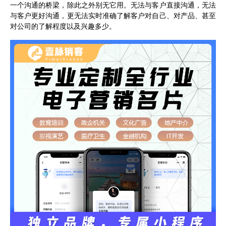
一个沟通的桥梁，除此之外别无它用。无法与客户直接沟通，无法
与客户更好沟通，更无法实时准确了解客户对自己、对产品、甚至
对公司的了解程度以及兴趣多少。