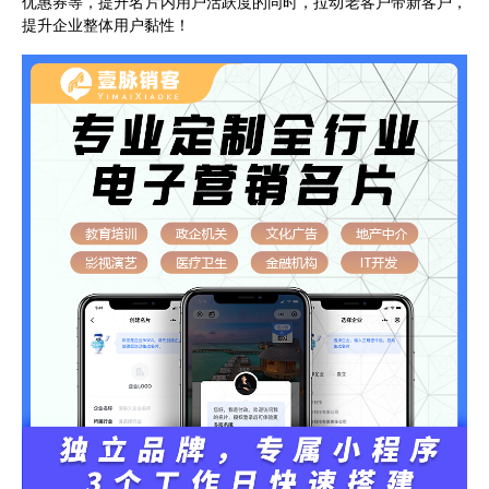
优惠券等，提升名片内用户活跃度的同时，拉动老客户带新客户，
提升企业整体用户黏性！