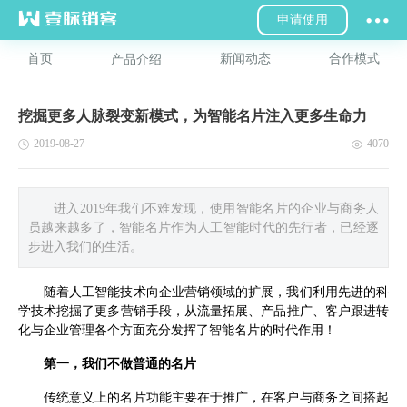
申请使用
首页
新闻动态
合作模式
产品介绍
挖掘更多人脉裂变新模式，为智能名片注入更多生命力
2019-08-27
4070
进入2019年我们不难发现，使用智能名片的企业与商务人
员越来越多了，智能名片作为人工智能时代的先行者，已经逐
步进入我们的生活。
随着人工智能技术向企业营销领域的扩展，我们利用先进的科
学技术挖掘了更多营销手段，从流量拓展、产品推广、客户跟进转
化与企业管理各个方面充分发挥了智能名片的时代作用！
第一，我们不做普通的名片
传统意义上的名片功能主要在于推广，在客户与商务之间搭起