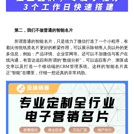
第二，我们不做普通的智能名片
所谓普通的智能名片，只是借力了微信打造了一个小程序，有
着比传统纸质名片更好的桥梁作用，可以展示除销售人员以外的更
多信息，例如：产品详情、企业官网等。还可以不加微信与客户在
线沟通，有雷达追踪和所谓的“数据分析”，可以追踪客户、测算成
交率以及打造一个移动端的CRM管理系统。这样的智能名片真
正“智能”在哪里，仔细一想还真的非常鸡肋。