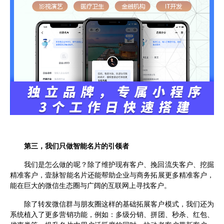
第三，我们只做智能名片的引领者
我们是怎么做的呢？除了维护现有客户、挽回流失客户、挖掘
精准客户，壹脉智能名片还能帮助企业与商务拓展更多精准客户，
能在巨大的微信生态圈与广阔的互联网上寻找客户。
除了转发微信群与朋友圈这样的基础拓展客户模式，我们还为
系统植入了更多营销功能，例如：多级分销、拼团、秒杀、红包、