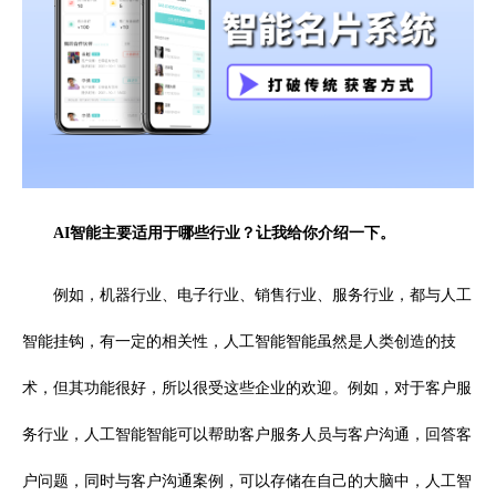
AI智能主要适用于哪些行业？让我给你介绍一下。
例如，机器行业、电子行业、销售行业、服务行业，都与人工
智能挂钩，有一定的相关性，人工智能智能虽然是人类创造的技
术，但其功能很好，所以很受这些企业的欢迎。例如，对于客户服
务行业，人工智能智能可以帮助客户服务人员与客户沟通，回答客
户问题，同时与客户沟通案例，可以存储在自己的大脑中，人工智