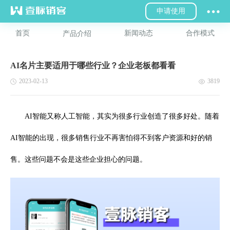
申请使用
首页
新闻动态
合作模式
产品介绍
AI名片主要适用于哪些行业？企业老板都看看
2023-02-13
3819
AI智能又称人工智能，其实为很多行业创造了很多好处。随着
AI智能的出现，很多销售行业不再害怕得不到客户资源和好的销
售。这些问题不会是这些企业担心的问题。