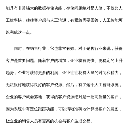
能具有非常强大的数据存储功能，存储问题绝对是人脑，不仅比人
工效率快，往往客户想与人工沟通，有紧急需要回答，人工智能可
以完成这一点。
同时，在销售行业，它也非常有效。对于销售行业来说，获得
客户是首要问题。随着客户的增加，企业将有更快、更稳定的上升
趋势，企业将获得更多的利润。企业往往花费大量的时间和精力，
无法很好地获得良好的客户资源。然后，有了这个人工智能系统，
企业的客户就会落地，获得的客户资源绝对是一批高质量的客户，
因为系统中有定位跟踪功能，可以清晰准确地计算出客户的意图，
让企业的销售人员有更高的机会与客户达成交易。