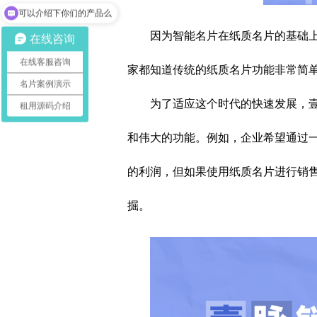
可以介绍下你们的产品么
因为智能名片在纸质名片的基础
在线咨询
在线客服咨询
家都知道传统的纸质名片功能非常简
名片案例演示
为了适应这个时代的快速发展，
租用源码介绍
和伟大的功能。例如，企业希望通过
的利润，但如果使用纸质名片进行销
掘。