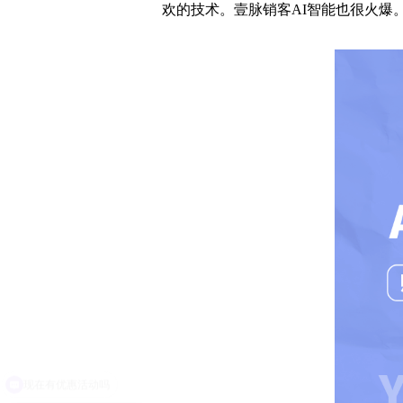
欢的技术。壹脉销客AI智能也很火爆