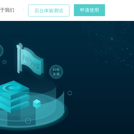
于我们
申请使用
后台体验测试