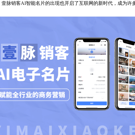
。壹脉销客AI智能名片的出现也开启了互联网的新时代，成为许