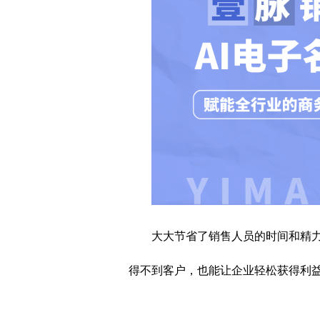
大大节省了销售人员的时间和精
得不到客户，也能让企业轻松获得利