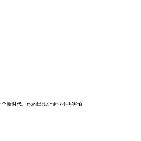
一个新时代。他的出现让企业不再害怕