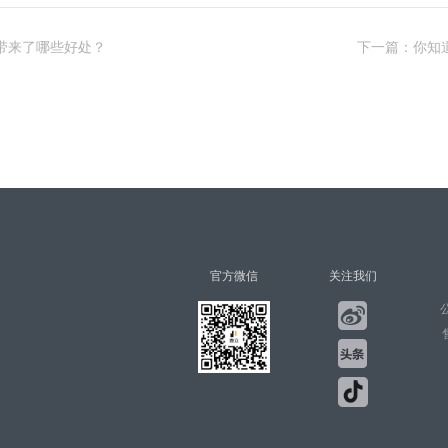
带来了哪些好处？
下一篇：你知
官方微信
关注我们
公