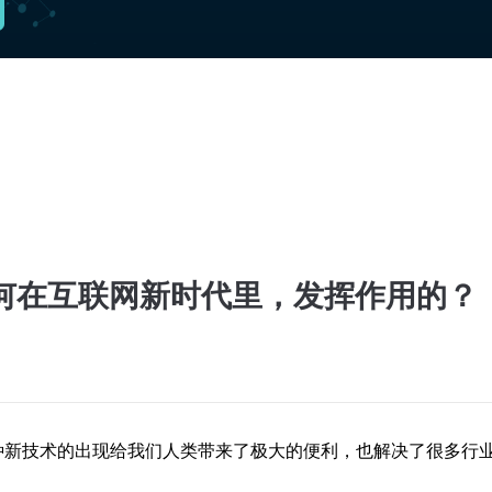
如何在互联网新时代里，发挥作用的？
种新技术的出现给我们人类带来了极大的便利，也解决了很多行