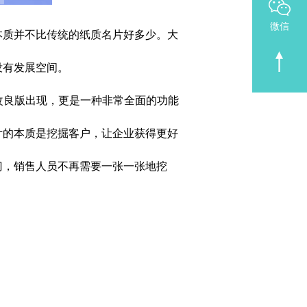
微信
本质并不比传统的纸质名片好多少。大
没有发展空间。
改良版出现，更是一种非常全面的功能
片的本质是挖掘客户，让企业获得更好
门，销售人员不再需要一张一张地挖