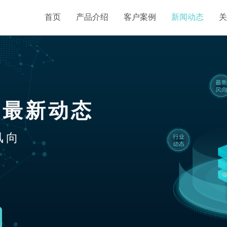
首页
产品介绍
客户案例
新闻动态
关
业最新动态
风向