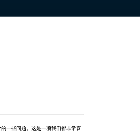
业的一些问题。这是一项我们都非常喜