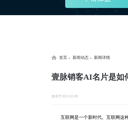
-
-
首页
新闻动态
新闻详情
壹脉销客AI名片是
发布于2023-02-09
互联网是一个新时代。互联网这