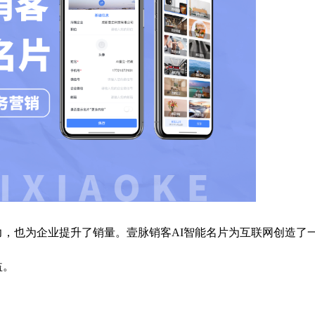
力，也为企业提升了销量。壹脉销客AI智能名片为互联网创造了
益。