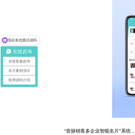
现在有优惠活动吗
在线咨询
在线客服咨询
名片案例演示
租用源码介绍
“壹脉销客多企业智能名片”系统