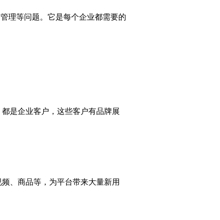
广管理等问题。它是每个企业都需要的
，都是企业客户，这些客户有品牌展
。
视频、商品等，为平台带来大量新用