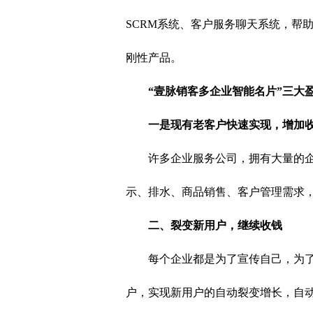
SCRM系统、客户服务聊天系统，帮
刚性产品。
“壹脉销客多企业智能名片”三大
一是现有老客户快速实现，增加
许多企业服务公司，拥有大量的
示、排水、商品销售、客户管理需求，
二、裂变新用户，继续收钱
每个企业都是为了宣传自己，为
户，实现新用户的自动裂变增长，自