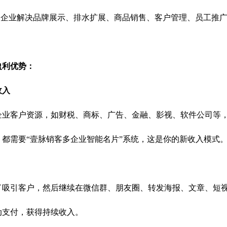
助企业解决品牌展示、排水扩展、商品销售、客户管理、员工推
盈利优势：
收入
企业客户资源，如财税、商标、广告、金融、影视、软件公司等
都需要“壹脉销客多企业智能名片”系统，这是你的新收入模式
了吸引客户，然后继续在微信群、朋友圈、转发海报、文章、短
动支付，获得持续收入。