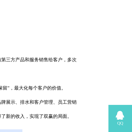
与第三方产品和服务销售给客户，多次
“保留”，最大化每个客户的价值。
品牌展示、排水和客户管理、员工营销
得了新的收入，实现了双赢的局面。
QQ