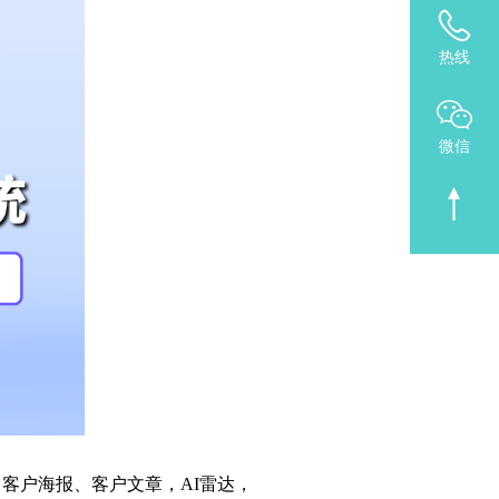
热线
微信
客户海报、客户文章，AI雷达，