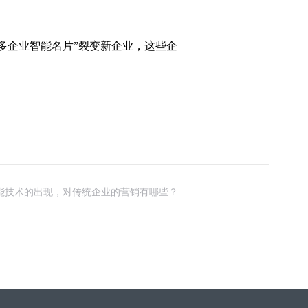
多企业智能名片”裂变新企业，这些企
智能技术的出现，对传统企业的营销有哪些？