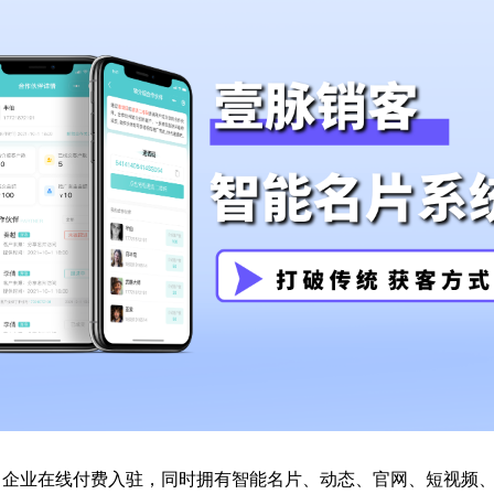
，企业在线付费入驻，同时拥有智能名片、动态、官网、短视频、