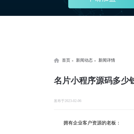
-
-
首页
新闻动态
新闻详情
名片小程序源码多少
发布于2023-02-06
拥有企业客户资源的老板：