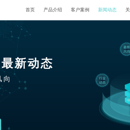
首页
产品介绍
客户案例
新闻动态
关
业最新动态
风向