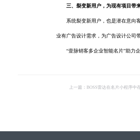
三、裂变新用户，为现有项目带
系统裂变新用户，也是潜在意向客
业有广告设计需求，为广告设计公司
“壹脉销客多企业智能名片”助力企业
上一篇：BOSS雷达在名片小程序中