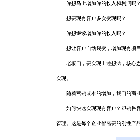
你想马上增加你的收入和利润吗
想要现有客户多次变现吗？
你想继续增加你的收入吗？
想让客户自动裂变，增加现有项
老板们，要实现上述想法，核心
实现。
随着营销成本的增加，我们的商业模
如何快速实现现有客户？即销售
管理。这是每个企业都需要的刚性产