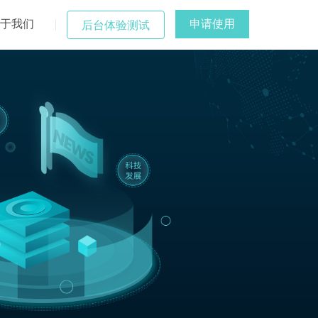
于我们
申请使用
后台体验测试