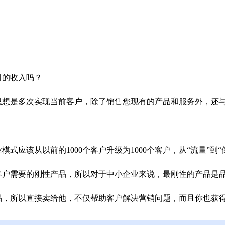
？
目的收入吗？
思想是多次实现当前客户，除了销售您现有的产品和服务外，还
式应该从以前的1000个客户升级为1000个客户，从“流量”到
客户需要的刚性产品，所以对于中小企业来说，最刚性的产品是
品，所以直接卖给他，不仅帮助客户解决营销问题，而且你也获