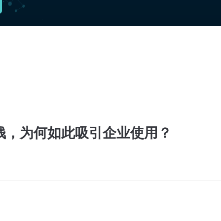
钱，为何如此吸引企业使用？