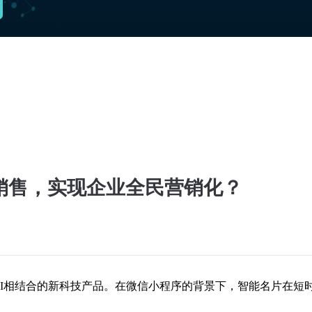
销售，实现企业全民营销化？
I相结合的新科技产品。在微信小程序的背景下，智能名片在短时