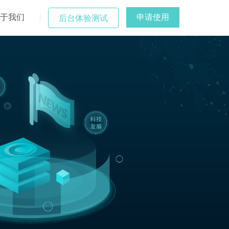
于我们
申请使用
后台体验测试