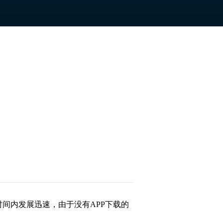
间内发展迅速，由于没有APP下载的