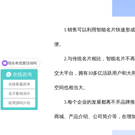
1.销售可以利用智能名片快速形
便。
2.与传统名片相比，智能名片不
现在有优惠活动吗
交大平台，拥有10多亿活跃用户和大
在线咨询
在线客服咨询
空间也相当大。
名片案例演示
3.每个企业的发展都离不开品牌
租用源码介绍
商城、产品介绍、公司简介等，在增