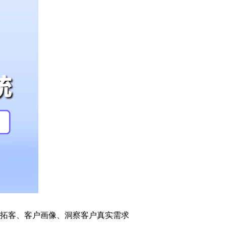
模拓客、客户画像、洞察客户真实需求