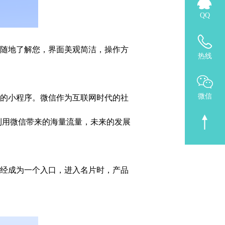
QQ
时随地了解您，界面美观简洁，操作方
热线
微信
上的小程序。微信作为互联网时代的社
利用微信带来的海量流量，未来的发展
已经成为一个入口，进入名片时，产品