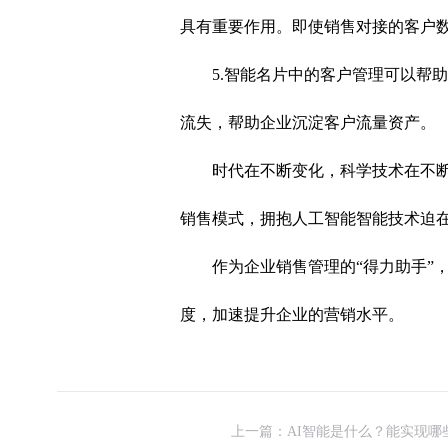
具有重要作用。即使销售对接的客户
5.智能名片中的客户管理可以帮
流失，帮助企业沉淀客户流量资产。
时代在不断变化，科学技术在不
销售模式，拥抱人工智能智能技术迫
作为企业销售管理的“得力助手”
度，加速提升企业的营销水平。
上一篇：AI智能是什么？能实现哪