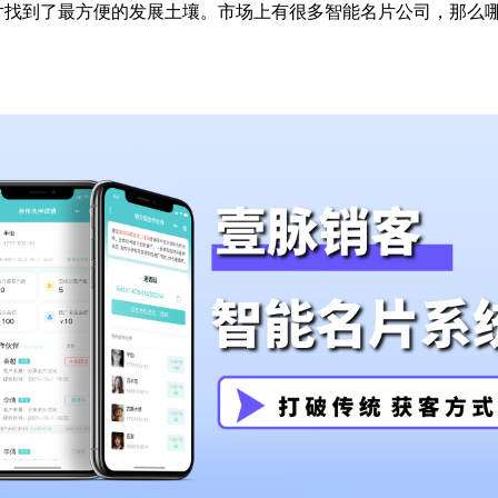
片找到了最方便的发展土壤。市场上有很多智能名片公司，那么