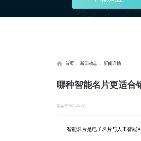
-
-
首页
新闻动态
新闻详情
哪种智能名片更适合
发布于2023-02-03
智能名片是电子名片与人工智能A