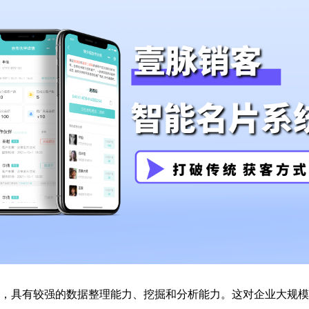
术，具有较强的数据整理能力、挖掘和分析能力。这对企业大规