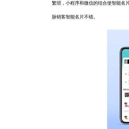
繁琐，小程序和微信的结合使智能名
脉销客智能名片不错。