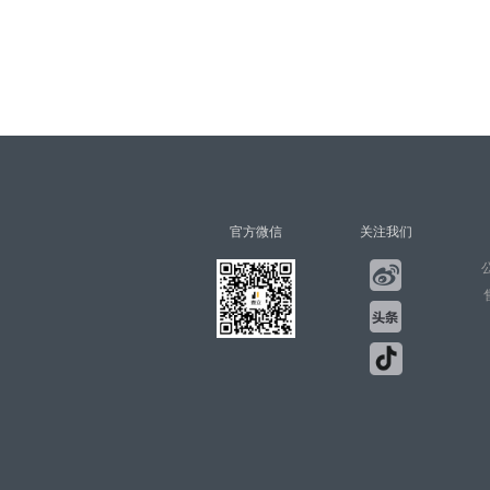
官方微信
关注我们
公