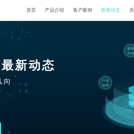
首页
产品介绍
客户案例
新闻动态
关
业最新动态
风向