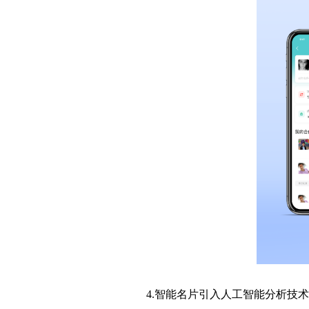
4.智能名片引入人工智能分析技