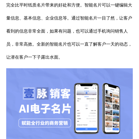
完全比平时纸质名片带来的好处和方便。智能名片可以一键编辑大
量信息、基本信息、企业信息等。通过智能名片一目了然，让客户
看到的信息非常全面，如果有问题，也可以通过手机询问销售人
员，非常高效。全新的智能名片也可以一直了解客户一天的动态，
让潜在客户一下子露出水面。