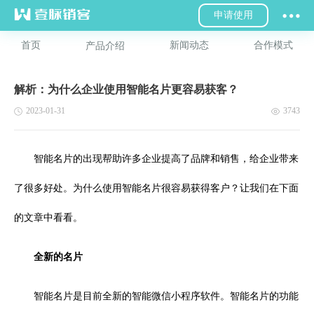
申请使用
首页
新闻动态
合作模式
产品介绍
解析：为什么企业使用智能名片更容易获客？
2023-01-31
3743
智能名片的出现帮助许多企业提高了品牌和销售，给企业带来
了很多好处。为什么使用智能名片很容易获得客户？让我们在下面
的文章中看看。
全新的名片
智能名片是目前全新的智能微信小程序软件。智能名片的功能