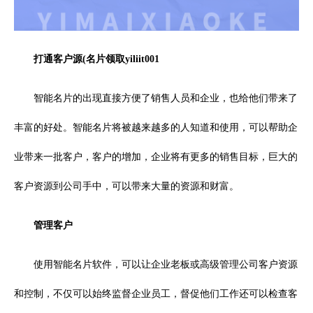
打通客户源(名片领取yiliit001
智能名片的出现直接方便了销售人员和企业，也给他们带来了
丰富的好处。智能名片将被越来越多的人知道和使用，可以帮助企
业带来一批客户，客户的增加，企业将有更多的销售目标，巨大的
客户资源到公司手中，可以带来大量的资源和财富。
管理客户
使用智能名片软件，可以让企业老板或高级管理公司客户资源
和控制，不仅可以始终监督企业员工，督促他们工作还可以检查客