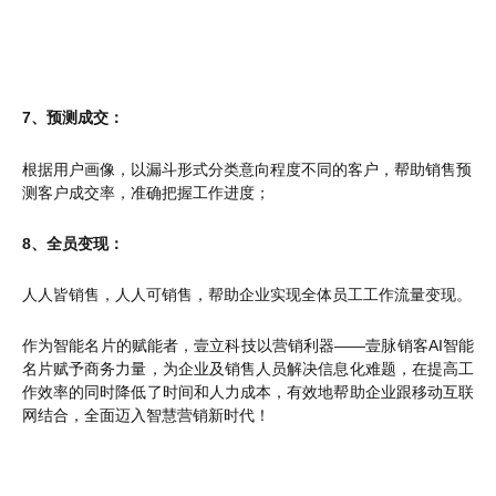
7、预测成交：
根据用户画像，以漏斗形式分类意向程度不同的客户，帮助销售预
测客户成交率，准确把握工作进度；
8、全员变现：
人人皆销售，人人可销售，帮助企业实现全体员工工作流量变现。
作为智能名片的赋能者，壹立科技以营销利器——壹脉销客AI智能
名片赋予商务力量，为企业及销售人员解决信息化难题，在提高工
作效率的同时降低了时间和人力成本，有效地帮助企业跟移动互联
网结合，全面迈入智慧营销新时代！