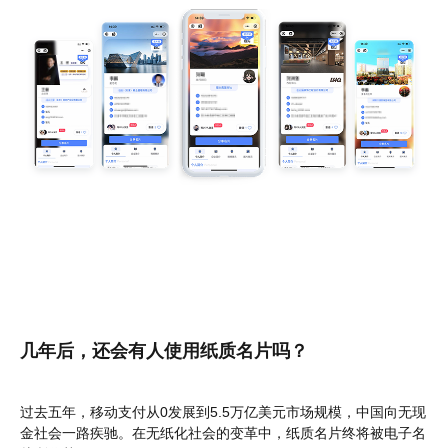
几年后，还会有人使用纸质名片吗？
过去五年，移动支付从0发展到5.5万亿美元市场规模，中国向无现
金社会一路疾驰。在无纸化社会的变革中，纸质名片终将被电子名