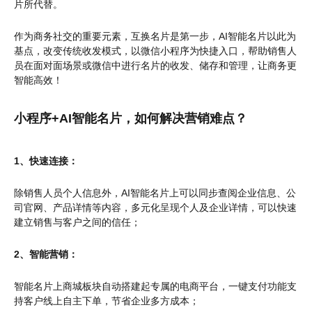
片所代替。
作为商务社交的重要元素，互换名片是第一步，AI智能名片以此为
基点，改变传统收发模式，以微信小程序为快捷入口，帮助销售人
员在面对面场景或微信中进行名片的收发、储存和管理，让商务更
智能高效！
小程序+AI智能名片，如何解决营销难点？
1、快速连接：
除销售人员个人信息外，AI智能名片上可以同步查阅企业信息、公
司官网、产品详情等内容，多元化呈现个人及企业详情，可以快速
建立销售与客户之间的信任；
2、智能营销：
智能名片上商城板块自动搭建起专属的电商平台，一键支付功能支
持客户线上自主下单，节省企业多方成本；