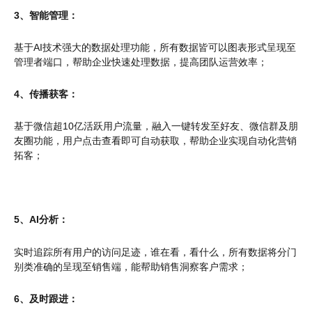
3、智能管理：
基于AI技术强大的数据处理功能，所有数据皆可以图表形式呈现至
管理者端口，帮助企业快速处理数据，提高团队运营效率；
4、传播获客：
基于微信超10亿活跃用户流量，融入一键转发至好友、微信群及朋
友圈功能，用户点击查看即可自动获取，帮助企业实现自动化营销
拓客；
5、AI分析：
实时追踪所有用户的访问足迹，谁在看，看什么，所有数据将分门
别类准确的呈现至销售端，能帮助销售洞察客户需求；
6、及时跟进：