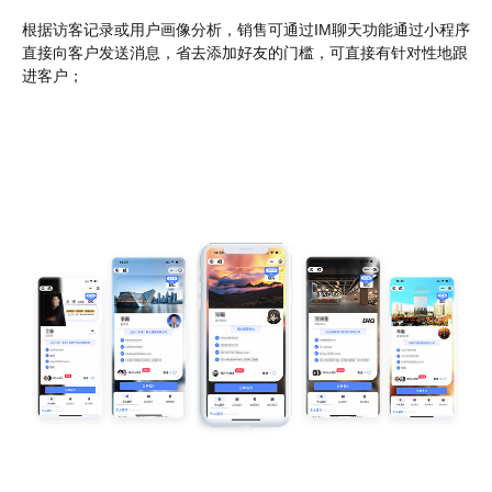
根据访客记录或用户画像分析，销售可通过IM聊天功能通过小程序
直接向客户发送消息，省去添加好友的门槛，可直接有针对性地跟
进客户；