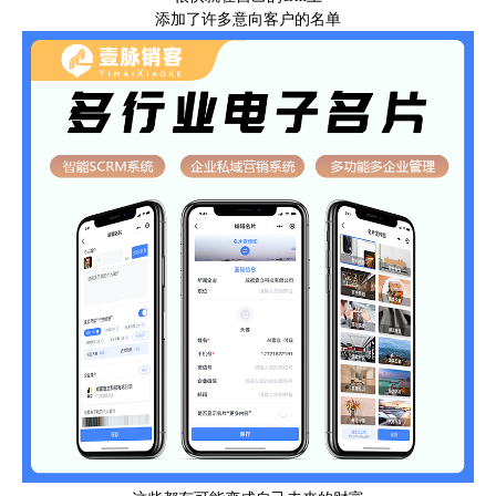
添加了许多意向客户的名单