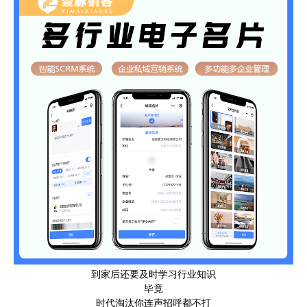
到家后还要及时学习行业知识
毕竟
时代淘汰你连声招呼都不打