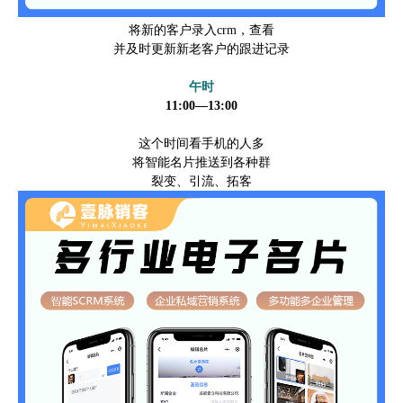
将新的客户录入crm，查看
并及时更新新老客户的跟进记录
午时
11:00—13:00
这个时间看手机的人多
将智能名片推送到各种群
裂变、引流、拓客