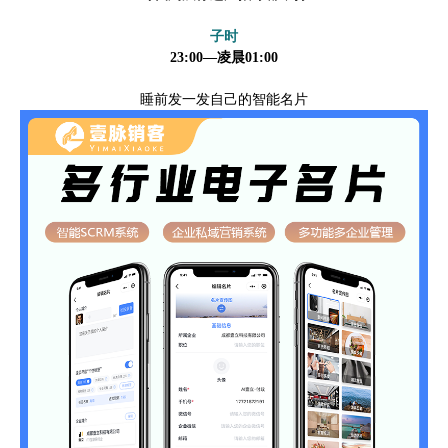
子时
23:00—凌晨01:00
睡前发一发自己的智能名片