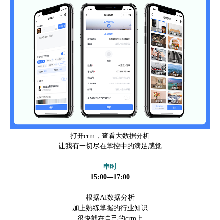
打开crm，查看大数据分析
让我有一切尽在掌控中的满足感觉
申时
15:00—17:00
根据AI数据分析
加上熟练掌握的行业知识
很快就在自己的crm上