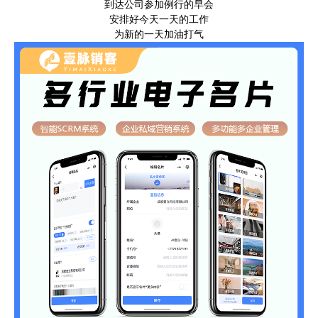
到达公司参加例行的早会
安排好今天一天的工作
为新的一天加油打气