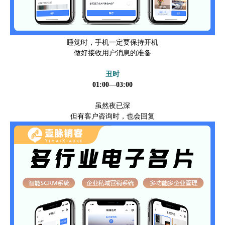
睡觉时，手机一定要保持开机
做好接收用户消息的准备
丑时
01:00—03:00
虽然夜已深
但有客户咨询时，也会回复