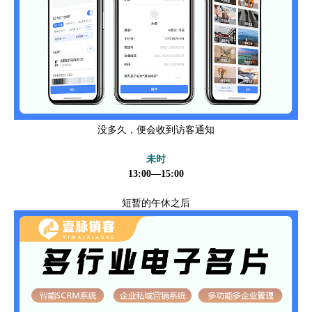
没多久，便会收到访客通知
未时
13:00—15:00
短暂的午休之后