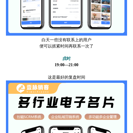
白天一些没有联系上的用户
便可以抓紧时间再联系一次了
戌时
19:00—21:00
这是最好的复盘时间