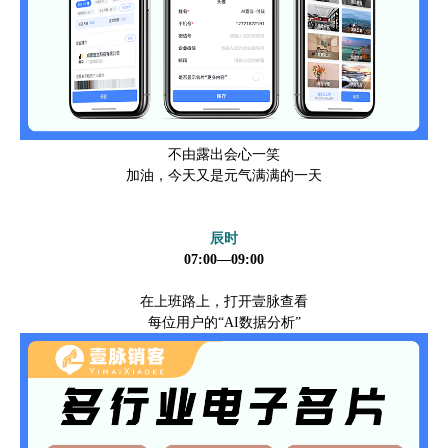
不由露出会心一笑
加油，今天又是元气满满的一天
辰时
07:00—09:00
在上班路上，打开壹脉查看
每位用户的“AI数据分析”