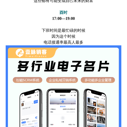
这些都有可能变成自己未来的财富
酉时
17:00—19:00
下班时间是最忙碌的时候
因为这个时候
电话接通率最高人最多