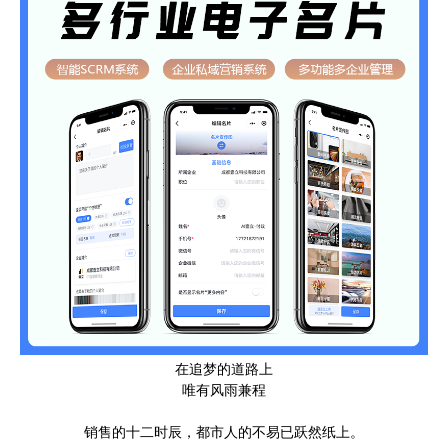
在追梦的道路上
唯有风雨兼程
销售的十二时辰，都市人的不易已跃然纸上。