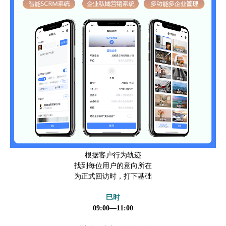
根据客户行为轨迹
找到每位用户的意向所在
为正式回访时，打下基础
巳时
09:00—11:00