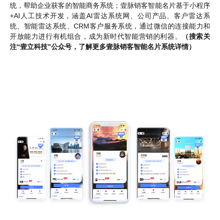
统，帮助企业获客的智能商务系统；壹脉销客智能名片基于小程序
+AI人工技术开发，涵盖AI雷达系统网、公司产品、客户雷达系
统、智能雷达系统、CRM客户服务系统，通过微信的连接能力和
开放能力进行有机组合，成为新时代智能营销的利器。
（搜索关
注“壹立科技”公众号，了解更多壹脉销客智能名片系统详情）