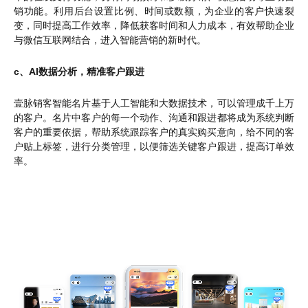
销功能。利用后台设置比例、时间或数额，为企业的客户快速裂
变，同时提高工作效率，降低获客时间和人力成本，有效帮助企业
与微信互联网结合，进入智能营销的新时代。
c、AI数据分析，精准客户跟进
壹脉销客智能名片基于人工智能和大数据技术，可以管理成千上万
的客户。名片中客户的每一个动作、沟通和跟进都将成为系统判断
客户的重要依据，帮助系统跟踪客户的真实购买意向，给不同的客
户贴上标签，进行分类管理，以便筛选关键客户跟进，提高订单效
率。