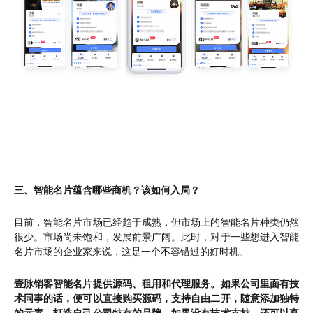
三、智能名片蕴含哪些商机？该如何入局？
目前，智能名片市场已经趋于成熟，但市场上的智能名片种类仍然
很少。市场尚未饱和，发展前景广阔。此时，对于一些想进入智能
名片市场的企业家来说，这是一个不容错过的好时机。
壹脉销客智能名片提供源码、租用和代理服务。如果公司里面有技
术同事的话，便可以直接购买源码，支持自由二开，随意添加独特