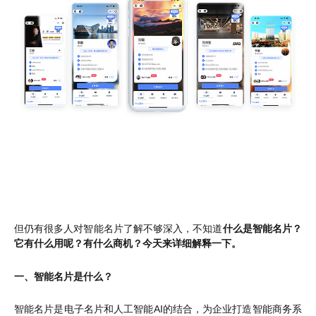
但仍有很多人对智能名片了解不够深入，不知道
什么是智能名片？
它有什么用呢？有什么商机？今天来详细解释一下。
一、智能名片是什么？
智能名片是电子名片和人工智能AI的结合，为企业打造智能商务系