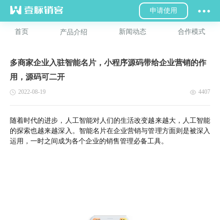
申请使用
首页
新闻动态
合作模式
产品介绍
多商家企业入驻智能名片，小程序源码带给企业营销的作
用，源码可二开
2022-08-19
4407
随着时代的进步，人工智能对人们的生活改变越来越大，人工智能
的探索也越来越深入。智能名片在企业营销与管理方面则是被深入
运用，一时之间成为各个企业的销售管理必备工具。