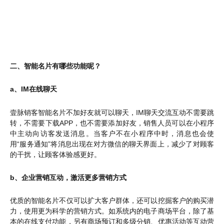
二、智能名片有哪些功能呢？
a、IM在线聊天
壹脉销客智能名片不加好友就可以聊天，IM聊天交流互动不需要跳
转，不需要下载APP，也不需要添加好友，销售人员可以在小程序
中主动向访客发送消息。当客户不在小程序中时，消息也会使
用“服务通知”将消息出现在对方微信的聊天界面上，减少了对顾客
的干扰，让顾客体验感更好。
b、企业营销互动，激活更多营销方式
优质的智能名片不仅可以扩大客户群体，还可以挖掘客户的购买潜
力，使用更为科学的营销方式。如系统内的电子商场平台，除了基
本的在线支付功能，另有商场预订和多级分销、优惠活动等互动营