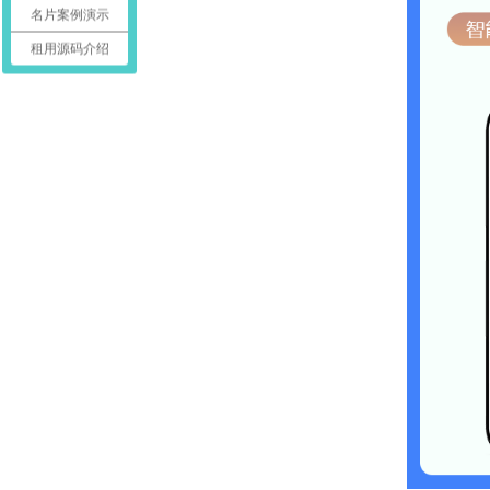
名片案例演示
租用源码介绍