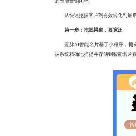
的智能营销闭环。
从快速挖掘客户到有效转化到最后
第一步：挖掘渠道，要宽泛
壹脉AI智能名片基于小程序，拥
被系统精确地捕捉并存储到智能名片