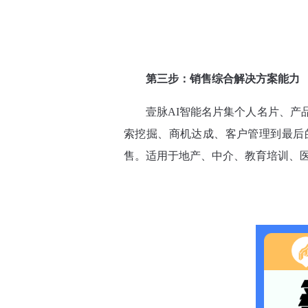
第三步：销售综合解决方案能力
壹脉AI智能名片集个人名片、产
索挖掘、商机达成、客户管理到最后
售。适用于地产、中介、教育培训、