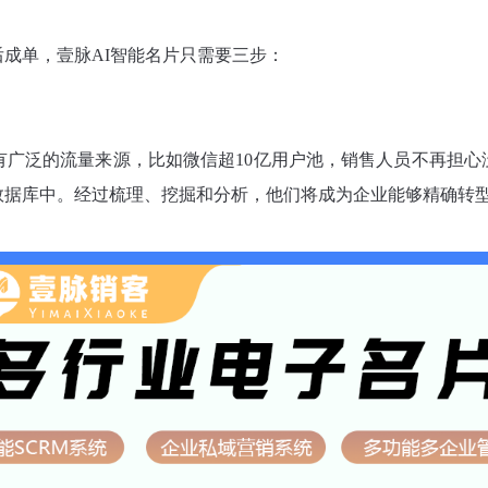
成单，壹脉AI智能名片只需要三步：
有广泛的流量来源，比如微信超10亿用户池，销售人员不再担
数据库中。经过梳理、挖掘和分析，他们将成为企业能够精确转