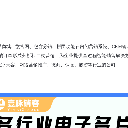
品商城、微官网、包含分销、拼团功能在内的营销系统、CRM
的订单形成分析和二次营销，为企业提供全过程智能销售解决
医疗美容、网络营销推广、微商、保险、旅游等行业的公司。