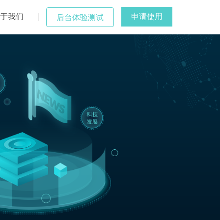
于我们
申请使用
后台体验测试