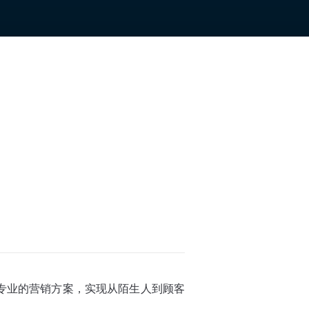
专业的营销方案，实现从陌生人到顾客