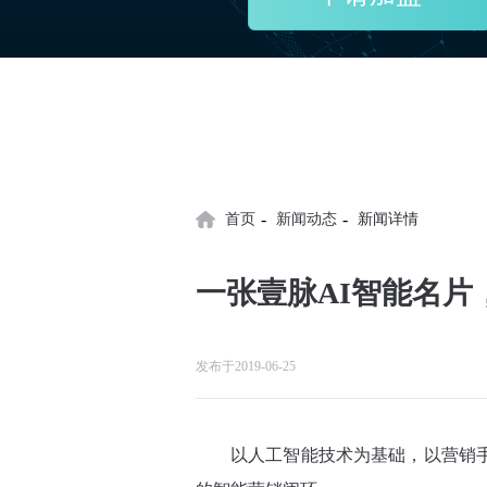
-
-
首页
新闻动态
新闻详情
一张壹脉AI智能名片
发布于2019-06-25
以人工智能技术为基础，以营销