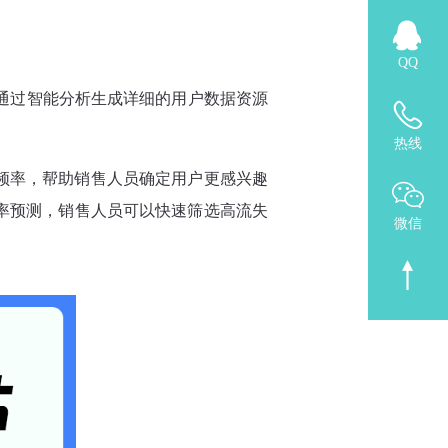
QQ
并通过智能分析生成详细的用户数据资源
热线
频率，帮助销售人员确定用户更感兴趣
率预测，销售人员可以快速筛选高流失
微信