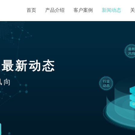
首页
产品介绍
客户案例
新闻动态
关
业最新动态
风向