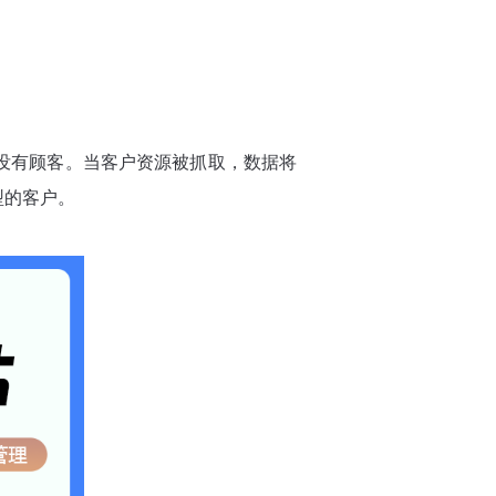
心没有顾客。当客户资源被抓取，数据将
型的客户。