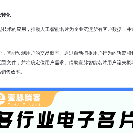
效转化
智能技术的应用，推动人工智能名片为企业沉淀所有客户数据，
户，智能预测用户的交易概率。通过自动捕捉用户行为的轨迹和
配置文件，并准确定位用户需求。借助壹脉智能名片用户流失概
高销售效率。