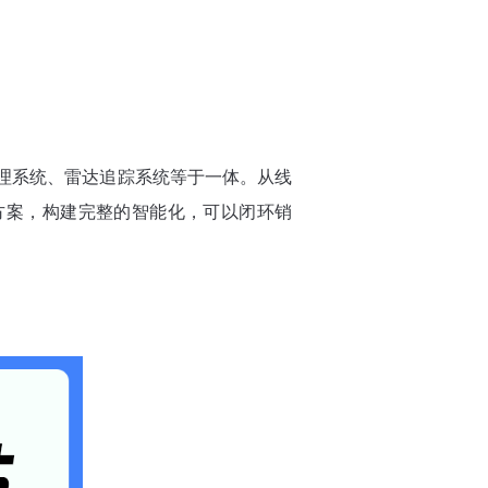
管理系统、雷达追踪系统等于一体。从线
方案，构建完整的智能化，可以闭环销