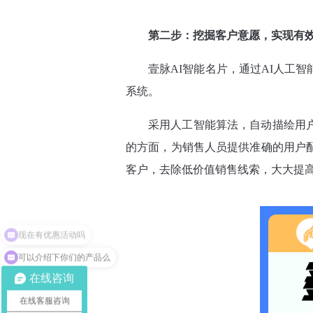
第二步：挖掘客户意愿，实现有
壹脉AI智能名片，通过AI人工
系统。
采用人工智能算法，自动描绘用
的方面，为销售人员提供准确的用户
客户，去除低价值销售线索，大大提
可以介绍下你们的产品么
在线咨询
在线客服咨询