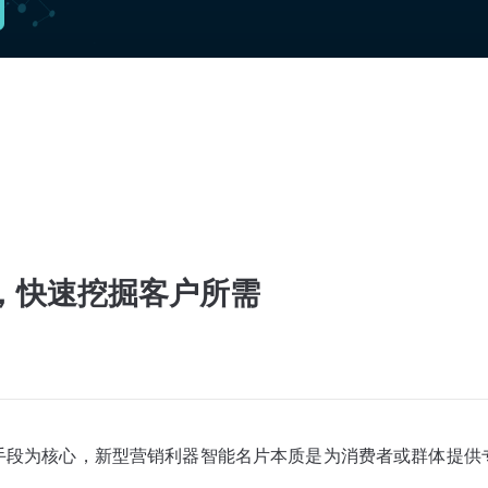
，快速挖掘客户所需
手段为核心，新型营销利器智能名片本质是为消费者或群体提供