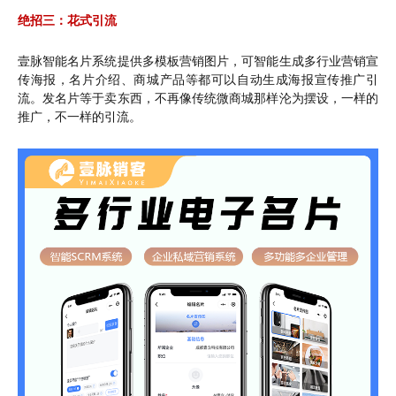
绝招三：花式引流
壹脉智能名片系统提供多模板营销图片，可智能生成多行业营销宣
传海报，名片介绍、商城产品等都可以自动生成海报宣传推广引
流。发名片等于卖东西，不再像传统微商城那样沦为摆设，一样的
推广，不一样的引流。