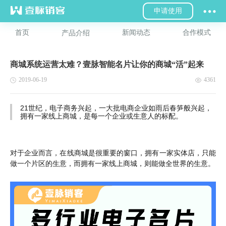
申请使用
首页
新闻动态
合作模式
产品介绍
商城系统运营太难？壹脉智能名片让你的商城“活”起来
2019-06-19
4361
21世纪，电子商务兴起，一大批电商企业如雨后春笋般兴起，
拥有一家线上商城，是每一个企业或生意人的标配。
对于企业而言，在线商城是很重要的窗口，拥有一家实体店，只能
做一个片区的生意，而拥有一家线上商城，则能做全世界的生意。