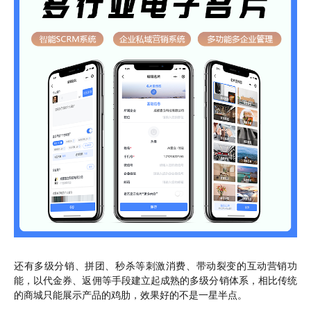
还有多级分销、拼团、秒杀等刺激消费、带动裂变的互动营销功
能，以代金券、返佣等手段建立起成熟的多级分销体系，相比传统
的商城只能展示产品的鸡肋，效果好的不是一星半点。