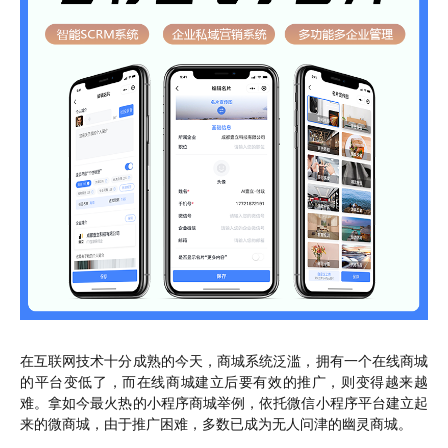
在互联网技术十分成熟的今天，商城系统泛滥，拥有一个在线商城
的平台变低了，而在线商城建立后要有效的推广，则变得越来越
难。拿如今最火热的小程序商城举例，依托微信小程序平台建立起
来的微商城，由于推广困难，多数已成为无人问津的幽灵商城。