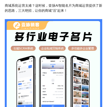
商城系统运营太难？这时候，壹脉AI智能名片为商城运营提供了新
的思路，三大绝招，让你的商城“活”起来！