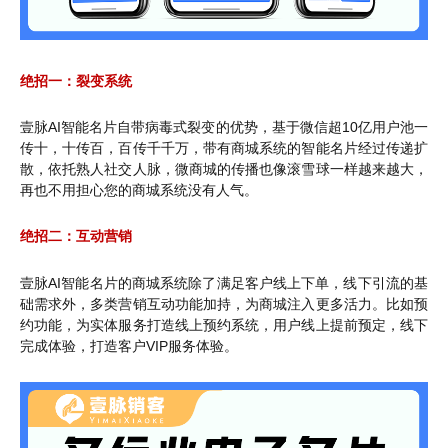
绝招一：裂变系统
壹脉AI智能名片自带病毒式裂变的优势，基于微信超10亿用户池一
传十，十传百，百传千千万，带有商城系统的智能名片经过传递扩
散，依托熟人社交人脉，微商城的传播也像滚雪球一样越来越大，
再也不用担心您的商城系统没有人气。
绝招二：互动营销
壹脉AI智能名片的商城系统除了满足客户线上下单，线下引流的基
础需求外，多类营销互动功能加持，为商城注入更多活力。比如预
约功能，为实体服务打造线上预约系统，用户线上提前预定，线下
完成体验，打造客户VIP服务体验。