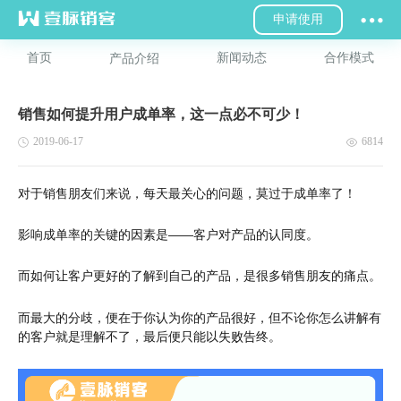
申请使用
首页
新闻动态
合作模式
产品介绍
销售如何提升用户成单率，这一点必不可少！
2019-06-17
6814
对于销售朋友们来说，每天最关心的问题，莫过于成单率了！
影响成单率的关键的因素是——客户对产品的认同度。
而如何让客户更好的了解到自己的产品，是很多销售朋友的痛点。
而最大的分歧，便在于你认为你的产品很好，但不论你怎么讲解有
的客户就是理解不了，最后便只能以失败告终。