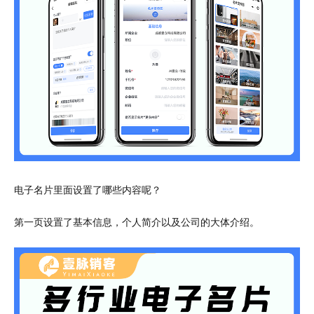
电子名片里面设置了哪些内容呢？
第一页设置了基本信息，个人简介以及公司的大体介绍。