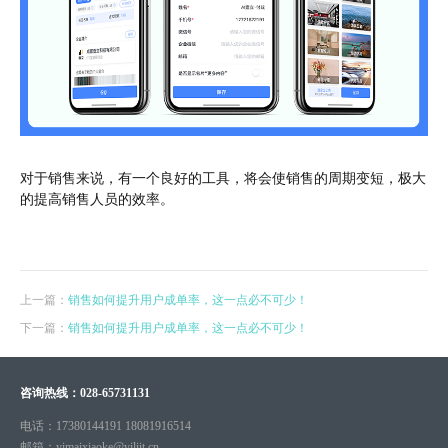
对于销售来说，有一个良好的工具，将会使销售的周期变短，极大
的提高销售人员的效率。
上一篇：
销售如何提升用户成单率，这一点必不可少！
下一篇：
销售如何提升用户成单率，这一点必不可少！
咨询热线：
028-65731131
电话：
17380144191 18081916514
邮箱：
yimaixiaoke@yiliit.cn