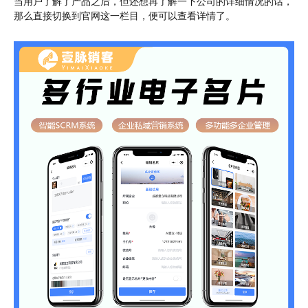
当用户了解了产品之后，但还想再了解一下公司的详细情况的话，
那么直接切换到官网这一栏目，便可以查看详情了。