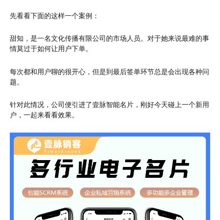
先看看下面的这样一个案例：
甜知，是一名文化传播有限公司的市场人员。对于她来说最难的事
情莫过于如何让用户下单。
每次都和用户聊的很开心，但是到最后签单环节总是会出现各种问
题。
针对此情况，公司便引进了壹脉智能名片，刚好今天碰上一个新用
户，一起来看看效果。