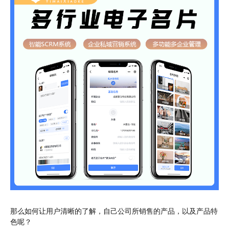
那么如何让用户清晰的了解，自己公司所销售的产品，以及产品特
色呢？