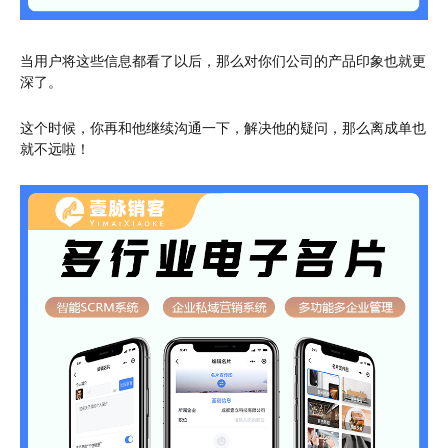
当用户将这些信息都看了以后，那么对你们公司的产品印象也就更
深了。
这个时候，你再和他继续沟通一下，解决他的疑问，那么离成单也
就不远啦！