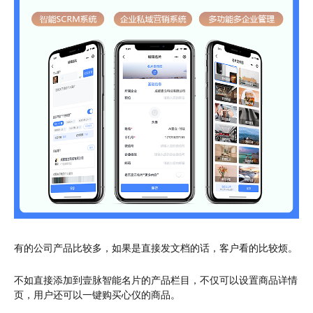
有的公司产品比较多，如果是直接发文档的话，客户看的比较烦。
不如直接添加到壹脉智能名片的产品栏目，不仅可以设置商品详情
页，用户还可以一键购买心仪的商品。