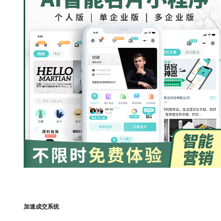
加速成交系统