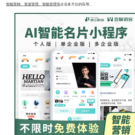
智能营销、资源管理、智能管理等
企业多方位的应用。