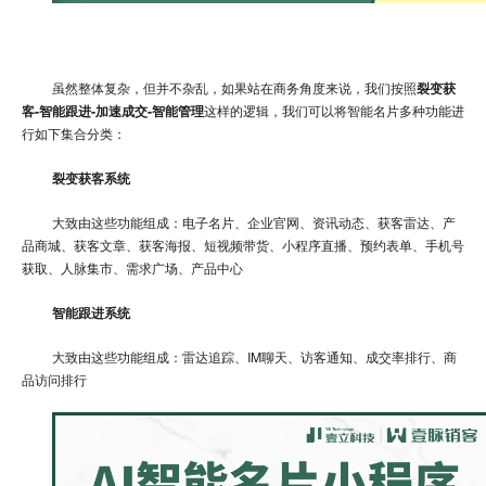
虽然整体复杂，但并不杂乱，如果站在商务角度来说，我们按照
裂变获
客-智能跟进-加速成交-智能管理
这样的逻辑，我们可以将智能名片多种功能进
行如下集合分类：
裂变获客系统
大致由这些功能组成：电子名片、企业官网、资讯动态、获客雷达、产
品商城、获客文章、获客海报、短视频带货、小程序直播、预约表单、手机号
获取、人脉集市、需求广场、产品中心
智能跟进系统
大致由这些功能组成：雷达追踪、IM聊天、访客通知、成交率排行、商
品访问排行