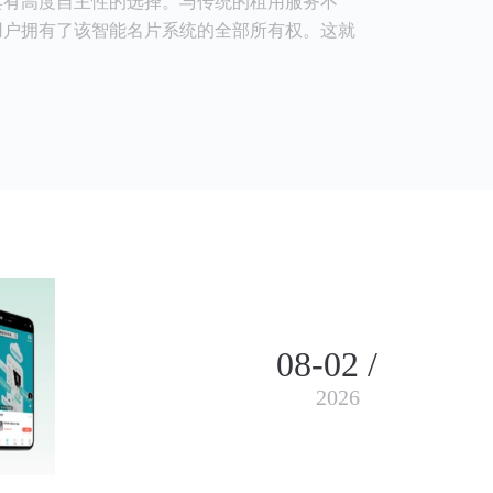
具有高度自主性的选择。与传统的租用服务不
用户拥有了该智能名片系统的全部所有权。这就
08-02 /
2026