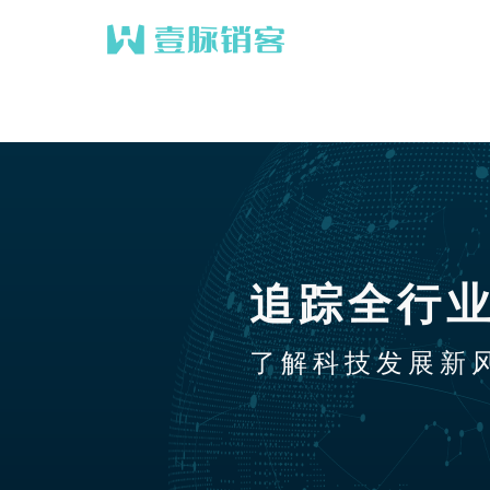
追踪全行
了解科技发展新