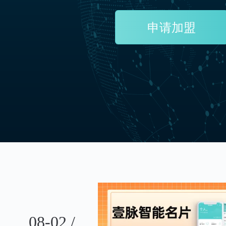
申请加盟
08-02 /