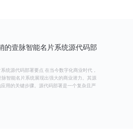
分销的壹脉智能名片系统源代码部
系统源代码部署要点 在当今数字化商业时代，
销的壹脉智能名片系统展现出强大的商业潜力。其源
地应用的关键步骤。源代码部署是一个复杂且严