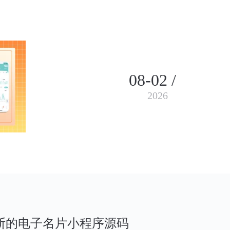
08-02 /
2026
断的电子名片小程序源码