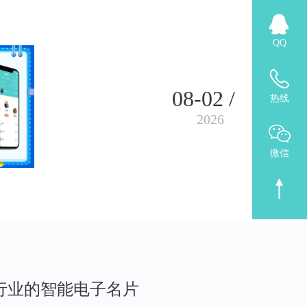
QQ
08-02 /
热线
2026
微信
行业的智能电子名片