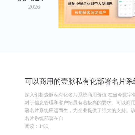
2026
可以商用的壹脉私有化部署名片系
深入剖析壹脉私有化名片系统商用价值 在当今数字
对于信息管理和客户拓展有着极高的要求。可以商
署名片系统应运而生，为企业提供了强大的支持。
名片系统部署在自
阅读：14次