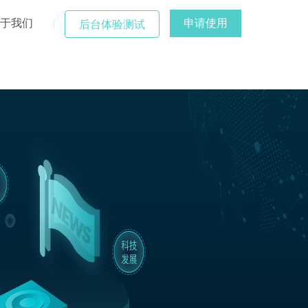
于我们
申请使用
后台体验测试