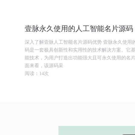
壹脉永久使用的人工智能名片源码
深入了解壹脉人工智能名片源码优势 壹脉永久使用
码是一套极具创新性和实用性的技术解决方案。它
能技术，为用户打造出功能强大且可永久使用的名
面来看，该源码采
阅读：14次