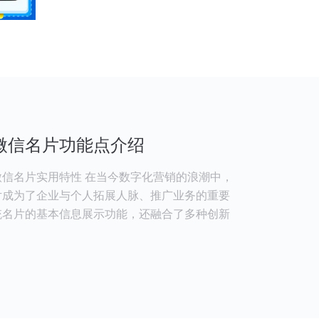
微信名片功能点介绍
信名片实用特性 在当今数字化营销的浪潮中，
片成为了企业与个人拓展人脉、推广业务的重要
统名片的基本信息展示功能，还融合了多种创新