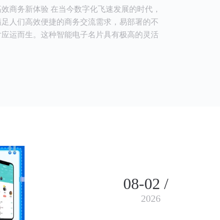
效商务新体验 在当今数字化飞速发展的时代，
满足人们高效便捷的商务交流需求，易部署的不
片应运而生。这种智能电子名片具有极高的灵活
08-02 /
2026