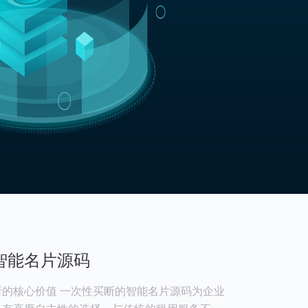
智能名片源码
的核心价值 一次性买断的智能名片源码为企业