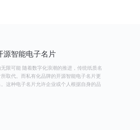
开源智能电子名片
无限可能 随着数字化浪潮的推进，传统纸质名
片所取代。而私有化品牌的开源智能电子名片更
出。这种电子名片允许企业或个人根据自身的品