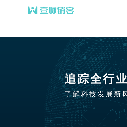
追踪全行
了解科技发展新