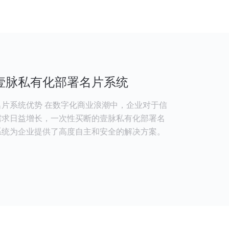
壹脉私有化部署名片系统
片系统优势 在数字化商业浪潮中，企业对于信
需求日益增长，一次性买断的壹脉私有化部署名
系统为企业提供了高度自主和安全的解决方案。