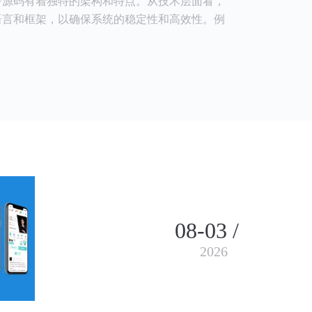
署源码有着独特的架构和特点。从技术层面看，
语言和框架，以确保系统的稳定性和高效性。例
08-03 /
2026