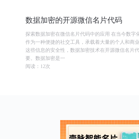
数据加密的开源微信名片代码
探索数据加密在微信名片代码中的应用 在当今数字
作为一种便捷的社交工具，承载着大量的个人和商
这些信息的安全性，数据加密技术在开源微信名片
要。数据加密是一
阅读：12次