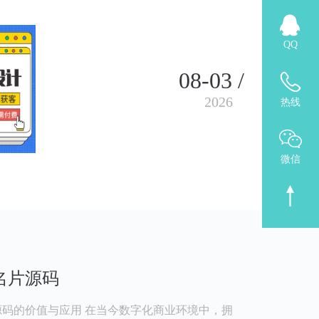
QQ
08-03 /
2026
热线
微信
名片源码
码的价值与应用 在当今数字化商业环境中，拥