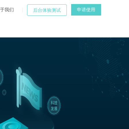
于我们
申请使用
后台体验测试