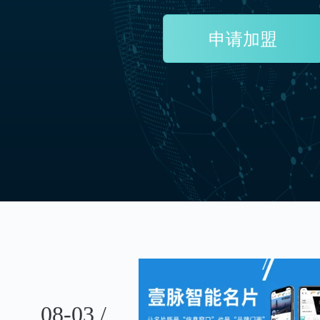
申请加盟
08-03 /