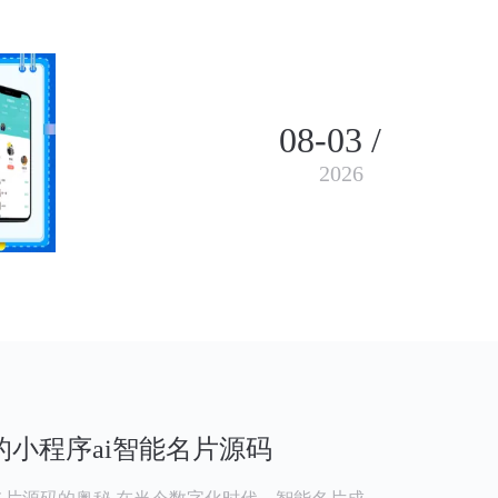
08-03 /
2026
小程序ai智能名片源码