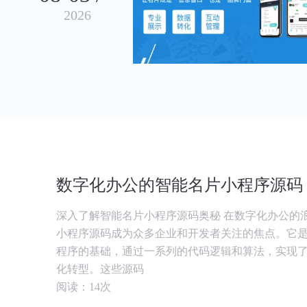
2026
数字化办公的智能名片小程序源码
深入了解智能名片小程序源码奥秘 在数字化办公的
小程序源码成为众多企业和开发者关注的焦点。它
程序的基础，通过一系列的代码逻辑和算法，实现
化转型。这些源码
阅读：14次