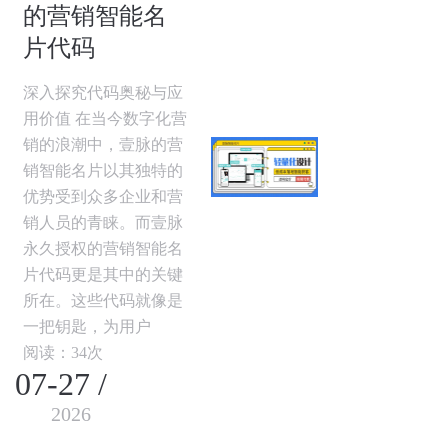
的营销智能名
片代码
深入探究代码奥秘与应
用价值 在当今数字化营
销的浪潮中，壹脉的营
销智能名片以其独特的
优势受到众多企业和营
销人员的青睐。而壹脉
永久授权的营销智能名
片代码更是其中的关键
所在。这些代码就像是
一把钥匙，为用户
阅读：34次
07-27 /
2026