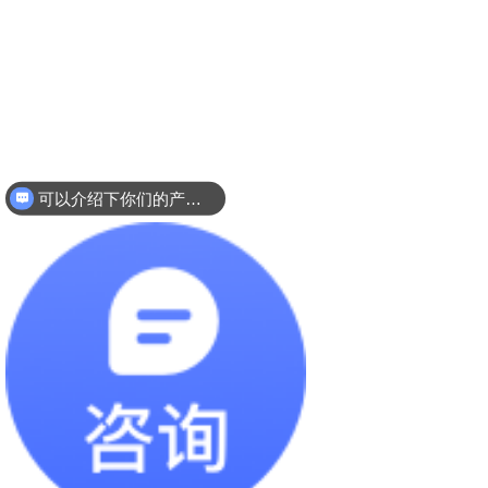
可以介绍下你们的产品么
你们是怎么收费的呢