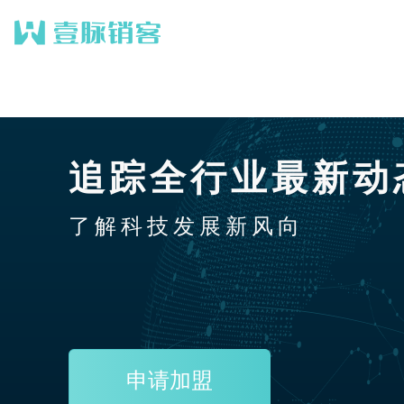
追踪全行业最新动
了解科技发展新风向
申请加盟