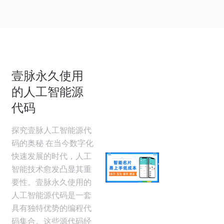
壹脉永久使用
的人工智能源
代码
探究壹脉人工智能源代
码的奥秘 在当今数字化
快速发展的时代，人工
智能技术愈发凸显其重
要性。壹脉永久使用的
人工智能源代码是一套
具有独特优势的编程代
码集合。这些源代码经