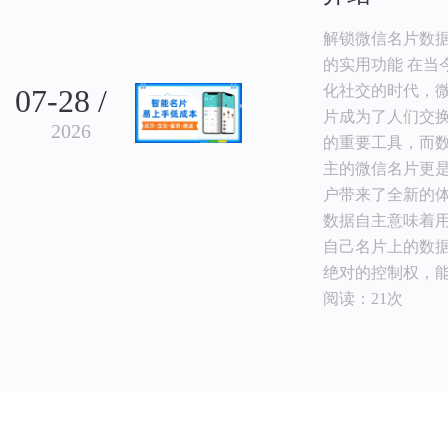
解锁微信名片数
的实用功能 在当
化社交的时代，
07-28 /
片成为了人们交
2026
的重要工具，而
主的微信名片更
户带来了全新的
数据自主意味着
自己名片上的数
绝对的控制权，
阅读：21次