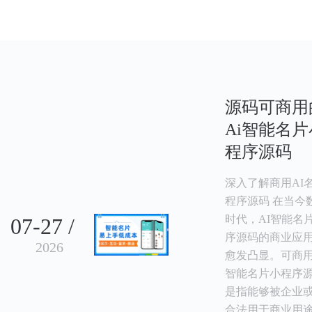
源码可商用
Ai智能名片
程序源码
深入了解商用AI
程序源码 在当今
时代，AI智能名
07-27 /
序源码的商业应
2026
愈发凸显。可商用
智能名片小程序
是指能够被企业
合法用于商业用