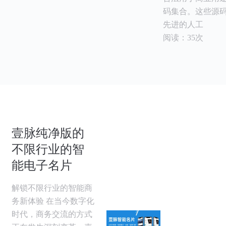
码集合。这些源
先进的人工
阅读：35次
壹脉纯净版的
不限行业的智
能电子名片
解锁不限行业的智能商
务新体验 在当今数字化
时代，商务交流的方式