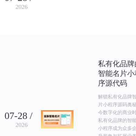
2026
私有化品牌
智能名片小
序源代码
解锁私有化品牌
片小程序源码奥秘
今数字化的商业
07-28 /
私有化品牌的智
2026
小程序成为众多