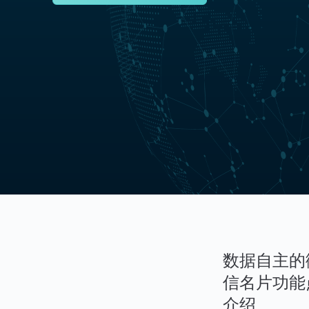
数据自主的
信名片功能
介绍