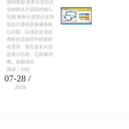
源码奥秘 商务社交型企
业智能名片源码的核心
功能 商务社交型企业智
能名片源码具备诸多核
心功能，以满足企业在
商务社交场景中的多样
化需求。首先是名片信
息展示功能。它能够清
晰、全面地呈
阅读：29次
07-28 /
2026