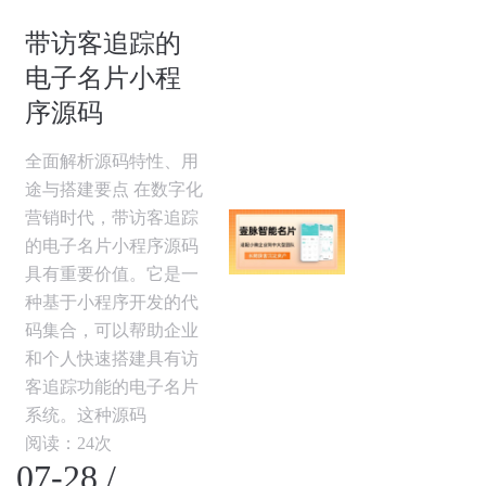
带访客追踪的
电子名片小程
序源码
全面解析源码特性、用
途与搭建要点 在数字化
营销时代，带访客追踪
的电子名片小程序源码
具有重要价值。它是一
种基于小程序开发的代
码集合，可以帮助企业
和个人快速搭建具有访
客追踪功能的电子名片
系统。这种源码
阅读：24次
07-28 /