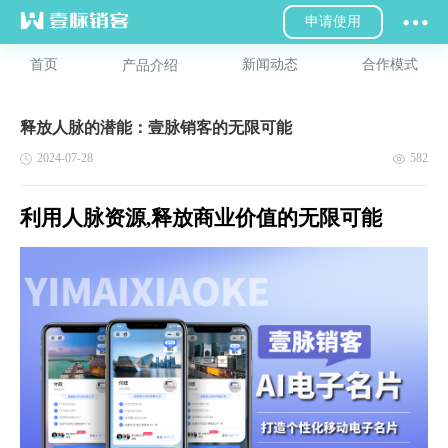
申请使用
首页
新闻动态
合作模式
产品介绍
释放人脉的潜能：壹脉销客的无限可能
2024-07-28
582
利用人脉资源,释放商业价值的无限可能